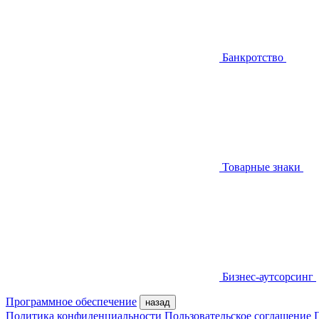
Банкротство
Товарные знаки
Бизнес-аутсорсинг
Программное обеспечение
назад
Политика конфиденциальности
Пользовательское соглашение