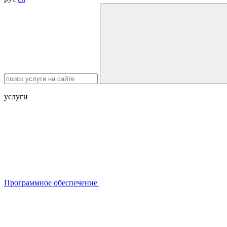
услуги
Программное обеспечение