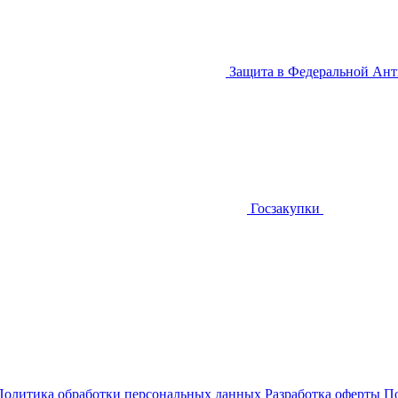
Защита в Федеральной Ан
Госзакупки
Политика обработки персональных данных
Разработка оферты
По