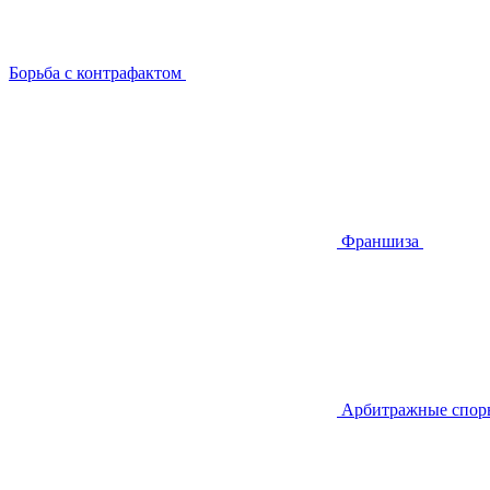
Борьба с контрафактом
Франшиза
Арбитражные спор