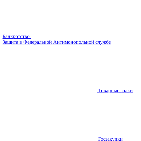
Банкротство
Защита в Федеральной Антимонопольной службе
Товарные знаки
Госзакупки