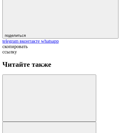
поделиться
telegram
вконтакте
whatsapp
скопировать
ссылку
Читайте также