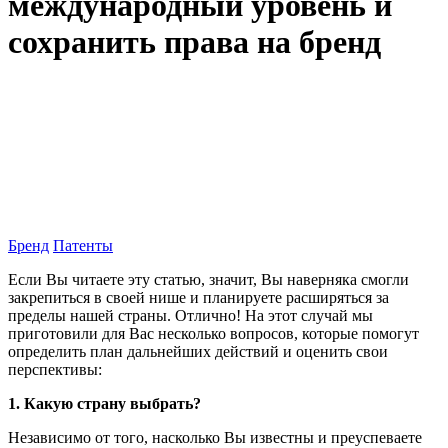
международный уровень и
сохранить права на бренд
Бренд
Патенты
Если Вы читаете эту статью, значит, Вы наверняка смогли
закрепиться в своей нише и планируете расширяться за
пределы нашей страны. Отлично! На этот случай мы
приготовили для Вас несколько вопросов, которые помогут
определить план дальнейших действий и оценить свои
перспективы:
1. Какую страну выбрать?
Независимо от того, насколько Вы известны и преуспеваете