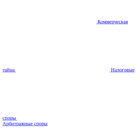
Коммерческая
тайна
Налоговые
споры
Арбитражные споры