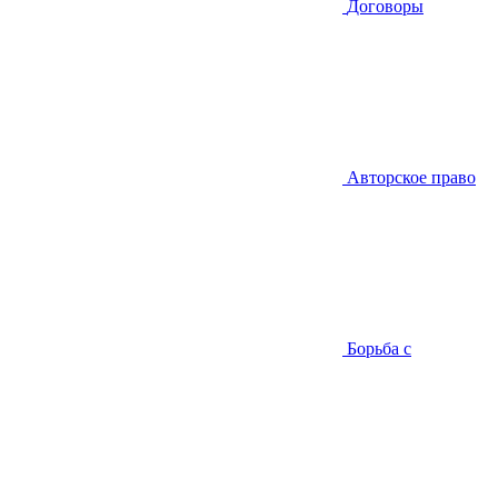
Договоры
Авторское право
Борьба с