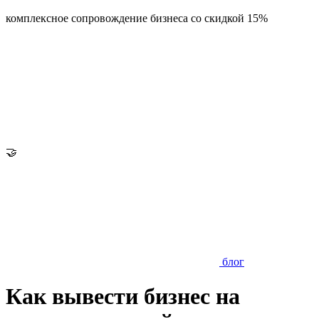
комплексное сопровождение бизнеса со скидкой 15%
🤝
блог
Как вывести бизнес на