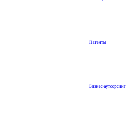
Патенты
Бизнес-аутсорсинг