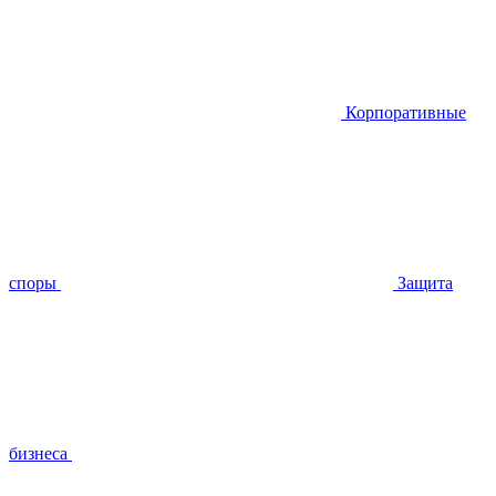
Корпоративные
споры
Защита
бизнеса