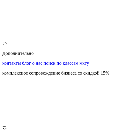
🤝
Дополнительно
контакты
блог
о нас
поиск по классам мкту
комплексное сопровождение бизнеса со скидкой 15%
🤝