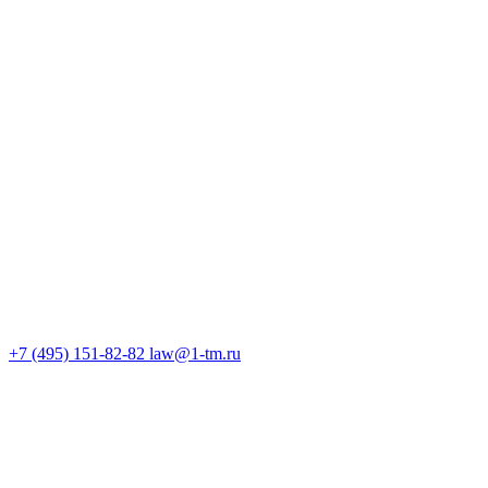
+7 (495) 151-82-82
law@1-tm.ru