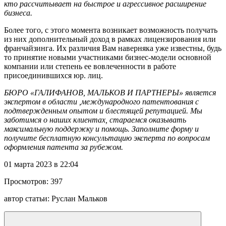
кто рассчитывает на быстрое и агрессивное расширение
бизнеса.
Более того, с этого момента возникает возможность получать
из них дополнительный доход в рамках лицензирования или
франчайзинга. Их различия Вам наверняка уже известны, будь
то принятие новыми участниками бизнес-модели основной
компании или степень ее вовлеченности в работе
присоединившихся юр. лиц.
БЮРО «ГАЛИФАНОВ, МАЛЬКОВ И ПАРТНЕРЫ» является
экспертом в области ,международного патентования с
подтвержденным опытом и блестящей репутацией. Мы
заботимся о наших клиентах, стараемся оказывать
максимальную поддержку и помощь. Заполните форму и
получите бесплатную консультацию эксперта по вопросам
оформления патента за рубежом.
01 марта 2023 в 22:04
Просмотров:
397
автор статьи:
Руслан Мальков