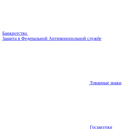
Банкротство
Защита в Федеральной Антимонопольной службе
Товарные знаки
Госзакупки