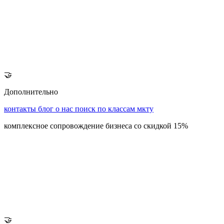
🤝
Дополнительно
контакты
блог
о нас
поиск по классам мкту
комплексное сопровождение бизнеса со скидкой 15%
🤝