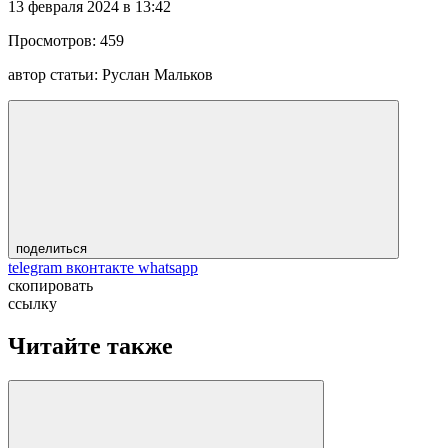
13 февраля 2024 в 13:42
Просмотров:
459
автор статьи:
Руслан Мальков
поделиться
telegram
вконтакте
whatsapp
скопировать
ссылку
Читайте также