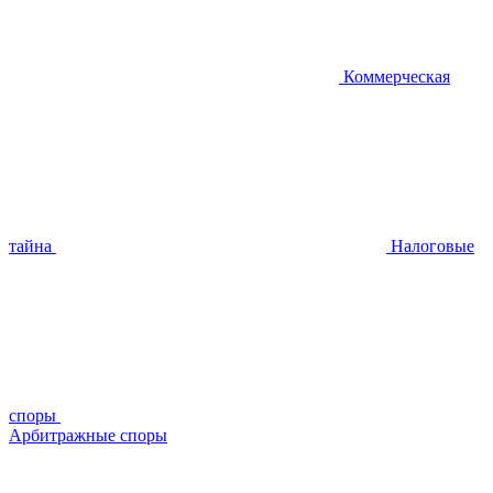
Коммерческая
тайна
Налоговые
споры
Арбитражные споры