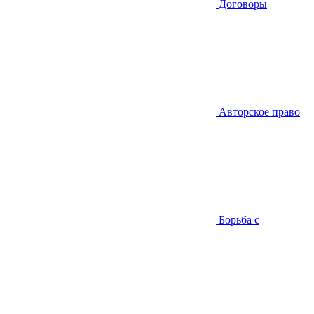
Договоры
Авторское право
Борьба с