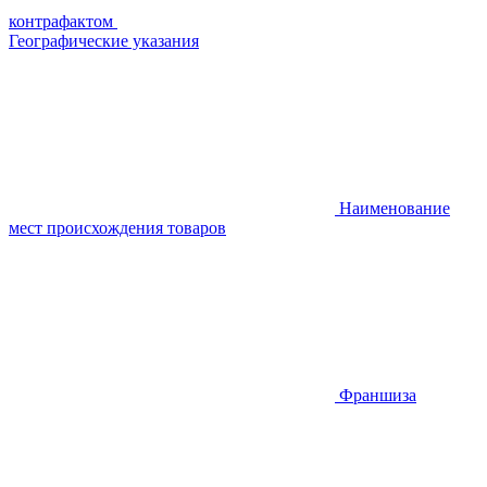
контрафактом
Географические указания
Наименование
мест происхождения товаров
Франшиза