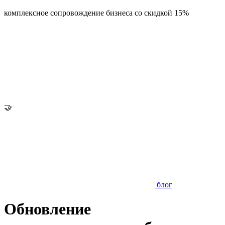
комплексное сопровождение бизнеса со скидкой 15%
🤝
блог
Обновление