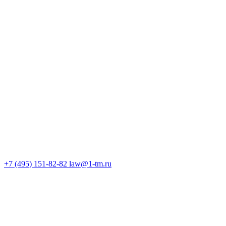
+7 (495) 151-82-82
law@1-tm.ru