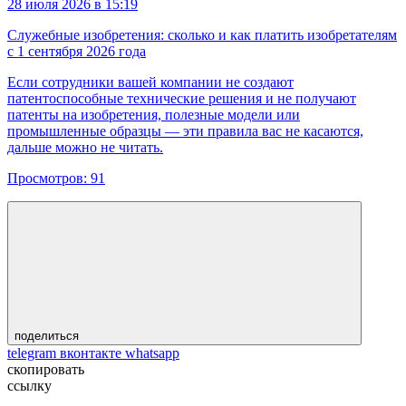
28 июля 2026 в 15:19
Служебные изобретения: сколько и как платить изобретателям
с 1 сентября 2026 года
Если сотрудники вашей компании не создают
патентоспособные технические решения и не получают
патенты на изобретения, полезные модели или
промышленные образцы — эти правила вас не касаются,
дальше можно не читать.
Просмотров:
91
поделиться
telegram
вконтакте
whatsapp
скопировать
ссылку