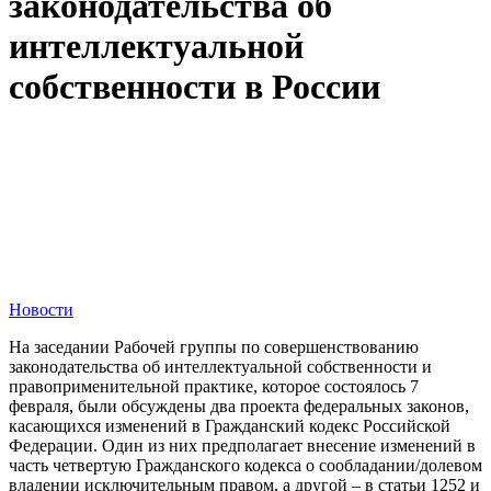
законодательства об
интеллектуальной
собственности в России
Новости
На заседании Рабочей группы по совершенствованию
законодательства об интеллектуальной собственности и
правоприменительной практике, которое состоялось 7
февраля, были обсуждены два проекта федеральных законов,
касающихся изменений в Гражданский кодекс Российской
Федерации. Один из них предполагает внесение изменений в
часть четвертую Гражданского кодекса о сообладании/долевом
владении исключительным правом, а другой – в статьи 1252 и