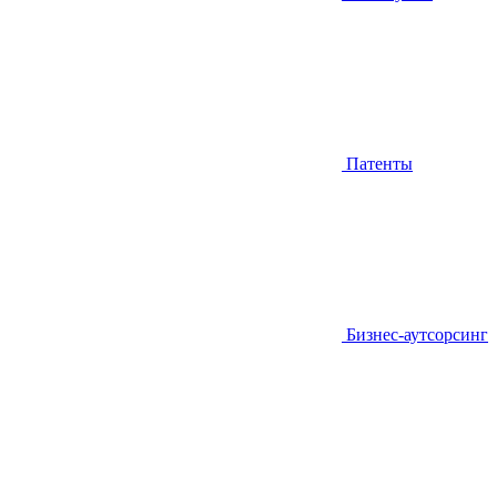
Патенты
Бизнес-аутсорсинг