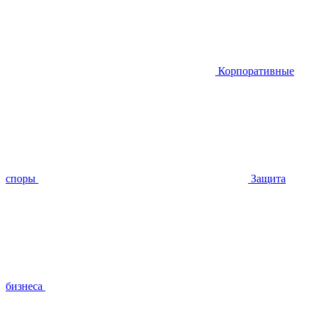
Корпоративные
споры
Защита
бизнеса