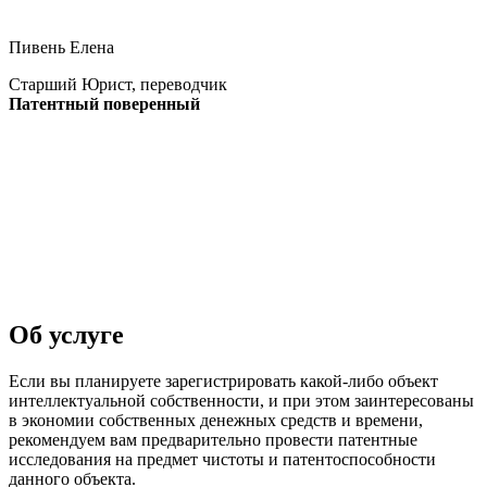
Пивень Елена
Старший Юрист, переводчик
Патентный поверенный
Об услуге
Если вы планируете зарегистрировать какой-либо объект
интеллектуальной собственности, и при этом заинтересованы
в экономии собственных денежных средств и времени,
рекомендуем вам предварительно провести патентные
исследования на предмет чистоты и патентоспособности
данного объекта.