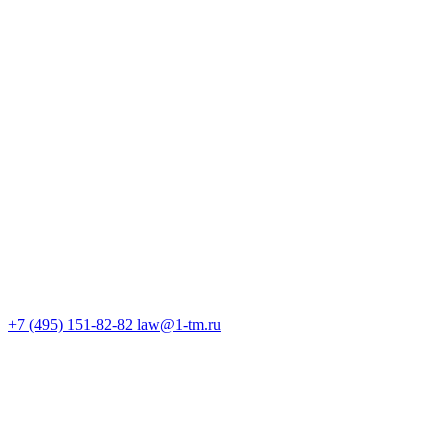
+7 (495) 151-82-82
law@1-tm.ru