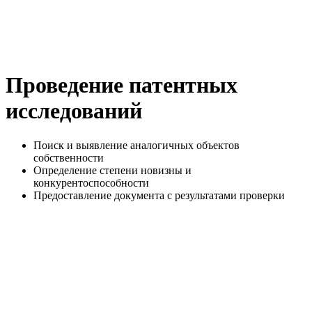
Проведение патентных
исследований
Поиск и выявление аналогичных объектов
собственности
Определение степени новизны и
конкурентоспособности
Предоставление документа с результатами проверки