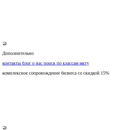
🤝
Дополнительно
контакты
блог
о нас
поиск по классам мкту
комплексное сопровождение бизнеса со скидкой 15%
🤝