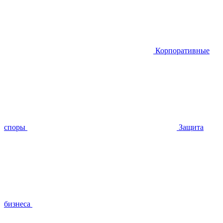
Корпоративные
споры
Защита
бизнеса