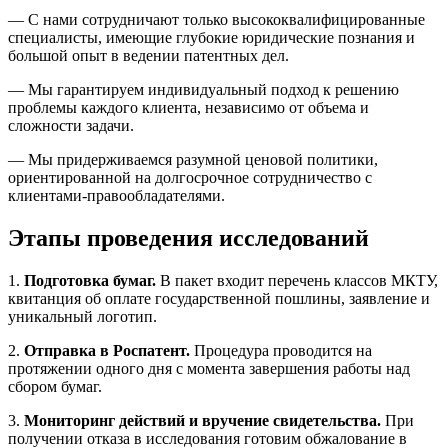
— С нами сотрудничают только высококвалифицированные
специалисты, имеющие глубокие юридические познания и
большой опыт в ведении патентных дел.
— Мы гарантируем индивидуальный подход к решению
проблемы каждого клиента, независимо от объема и
сложности задачи.
— Мы придерживаемся разумной ценовой политики,
ориентированной на долгосрочное сотрудничество с
клиентами-правообладателями.
Этапы проведения исследований
1.
Подготовка бумаг.
В пакет входит перечень классов МКТУ,
квитанция об оплате государственной пошлины, заявление и
уникальный логотип.
2.
Отправка в Роспатент.
Процедура проводится на
протяжении одного дня с момента завершения работы над
сбором бумаг.
3.
Мониторинг действий и вручение свидетельства.
При
получении отказа в исследования готовим обжалование в