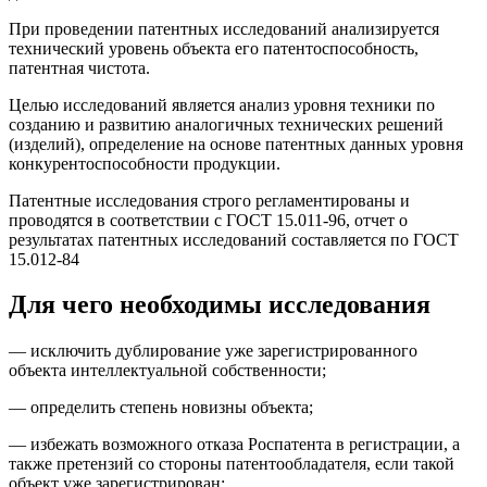
При проведении патентных исследований анализируется
технический уровень объекта его патентоспособность,
патентная чистота.
Целью исследований является анализ уровня техники по
созданию и развитию аналогичных технических решений
(изделий), определение на основе патентных данных уровня
конкурентоспособности продукции.
Патентные исследования строго регламентированы и
проводятся в соответствии с ГОСТ 15.011-96, отчет о
результатах патентных исследований составляется по ГОСТ
15.012-84
Для чего необходимы исследования
— исключить дублирование уже зарегистрированного
объекта интеллектуальной собственности;
— определить степень новизны объекта;
— избежать возможного отказа Роспатента в регистрации, а
также претензий со стороны патентообладателя, если такой
объект уже зарегистрирован;