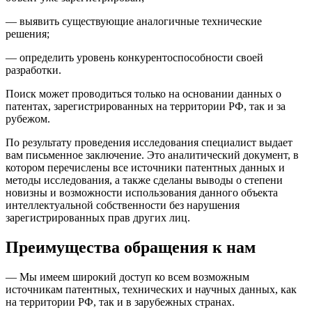
— выявить существующие аналогичные технические
решения;
— определить уровень конкурентоспособности своей
разработки.
Поиск может проводиться только на основании данных о
патентах, зарегистрированных на территории РФ, так и за
рубежом.
По результату проведения исследования специалист выдает
вам письменное заключение. Это аналитический документ, в
котором перечислены все источники патентных данных и
методы исследования, а также сделаны выводы о степени
новизны и возможности использования данного объекта
интеллектуальной собственности без нарушения
зарегистрированных прав других лиц.
Преимущества обращения к нам
— Мы имеем широкий доступ ко всем возможным
источникам патентных, технических и научных данных, как
на территории РФ, так и в зарубежных странах.