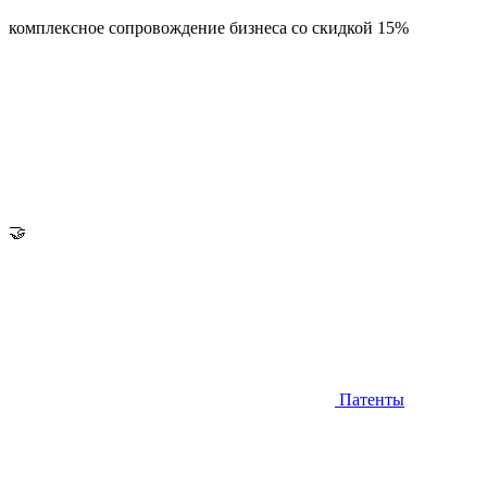
комплексное сопровождение бизнеса со скидкой 15%
🤝
Патенты