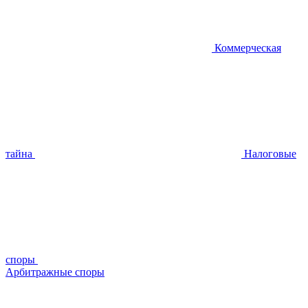
Коммерческая
тайна
Налоговые
споры
Арбитражные споры