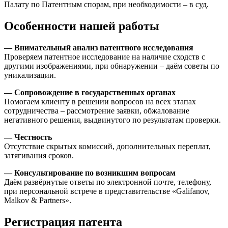
Палату по Патентным спорам, при необходимости – в суд.
Особенности нашей работы
— Внимательный анализ патентного исследования
Проверяем патентное исследование на наличие сходств с
другими изображениями, при обнаружении – даём советы по
уникализации.
— Сопровождение в государственных органах
Помогаем клиенту в решении вопросов на всех этапах
сотрудничества – рассмотрение заявки, обжалование
негативного решения, выдвинутого по результатам проверки.
— Честность
Отсутствие скрытых комиссий, дополнительных переплат,
затягивания сроков.
— Консультирование по возникшим вопросам
Даём развёрнутые ответы по электронной почте, телефону,
при персональной встрече в представительстве «Galifanov,
Malkov & Partners».
Регистрация патента