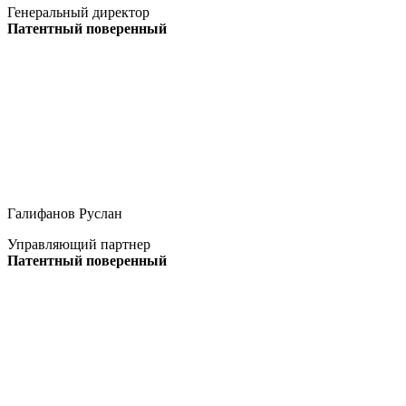
Генеральный директор
Патентный поверенный
Галифанов Руслан
Управляющий партнер
Патентный поверенный