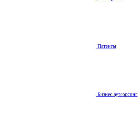
Патенты
Бизнес-аутсорсинг