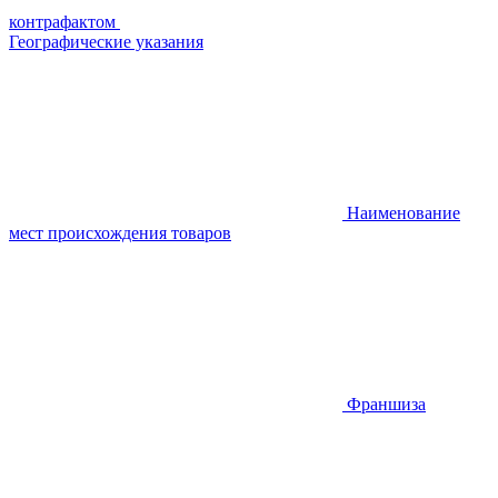
контрафактом
Географические указания
Наименование
мест происхождения товаров
Франшиза