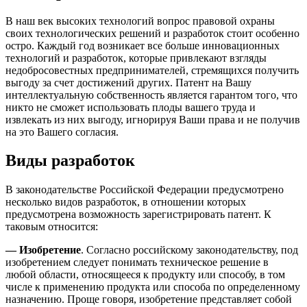
В наш век высоких технологий вопрос правовой охраны
своих технологических решений и разработок стоит особенно
остро. Каждый год возникает все больше инновационных
технологий и разработок, которые привлекают взгляды
недобросовестных предпринимателей, стремящихся получить
выгоду за счет достижений других. Патент на Вашу
интеллектуальную собственность является гарантом того, что
никто не сможет использовать плоды вашего труда и
извлекать из них выгоду, игнорируя Ваши права и не получив
на это Вашего согласия.
Виды разработок
В законодательстве Российской Федерации предусмотрено
несколько видов разработок, в отношении которых
предусмотрена возможность зарегистрировать патент. К
таковым относится:
— Изобретение
. Согласно российскому законодательству, под
изобретением следует понимать техническое решение в
любой области, относящееся к продукту или способу, в том
числе к применению продукта или способа по определенному
назначению. Проще говоря, изобретение представляет собой