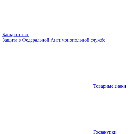
Банкротство
Защита в Федеральной Антимонопольной службе
Товарные знаки
Госзакупки