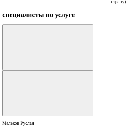
страну)
специалисты по услуге
Мальков Руслан