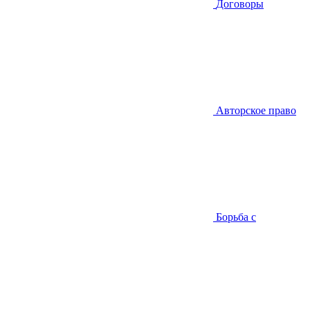
Договоры
Авторское право
Борьба с