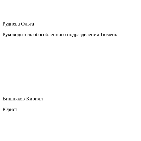
Руднева Ольга
Руководитель обособленного подразделения Тюмень
Вишняков Кирилл
Юрист