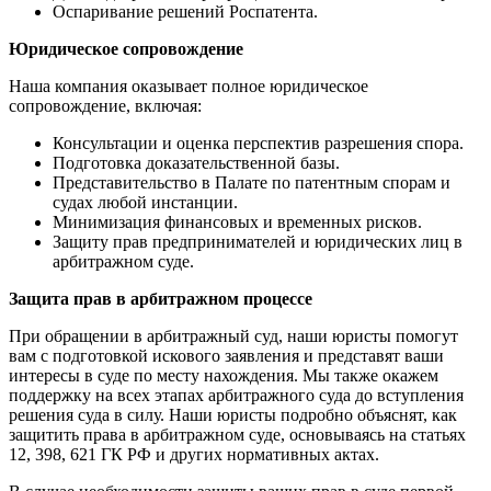
Оспаривание решений Роспатента.
Юридическое сопровождение
Наша компания оказывает полное юридическое
сопровождение, включая:
Консультации и оценка перспектив разрешения спора.
Подготовка доказательственной базы.
Представительство в Палате по патентным спорам и
судах любой инстанции.
Минимизация финансовых и временных рисков.
Защиту прав предпринимателей и юридических лиц в
арбитражном суде.
Защита прав в арбитражном процессе
При обращении в арбитражный суд, наши юристы помогут
вам с подготовкой искового заявления и представят ваши
интересы в суде по месту нахождения. Мы также окажем
поддержку на всех этапах арбитражного суда до вступления
решения суда в силу. Наши юристы подробно объяснят, как
защитить права в арбитражном суде, основываясь на статьях
12, 398, 621 ГК РФ и других нормативных актах.