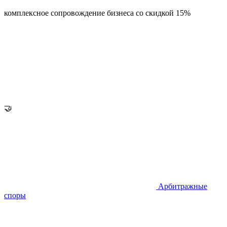
комплексное сопровождение бизнеса со скидкой 15%
🤝
Арбитражные
споры