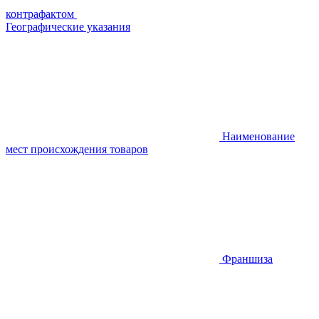
контрафактом
Географические указания
Наименование
мест происхождения товаров
Франшиза