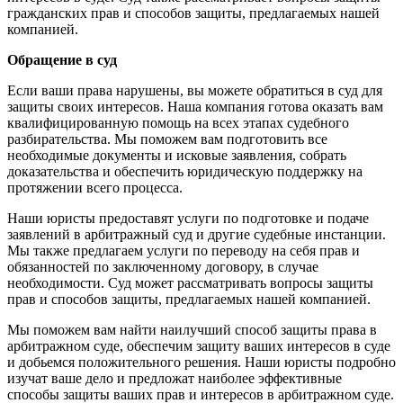
гражданских прав и способов защиты, предлагаемых нашей
компанией.
Обращение в суд
Если ваши права нарушены, вы можете обратиться в суд для
защиты своих интересов. Наша компания готова оказать вам
квалифицированную помощь на всех этапах судебного
разбирательства. Мы поможем вам подготовить все
необходимые документы и исковые заявления, собрать
доказательства и обеспечить юридическую поддержку на
протяжении всего процесса.
Наши юристы предоставят услуги по подготовке и подаче
заявлений в арбитражный суд и другие судебные инстанции.
Мы также предлагаем услуги по переводу на себя прав и
обязанностей по заключенному договору, в случае
необходимости. Суд может рассматривать вопросы защиты
прав и способов защиты, предлагаемых нашей компанией.
Мы поможем вам найти наилучший способ защиты права в
арбитражном суде, обеспечим защиту ваших интересов в суде
и добьемся положительного решения. Наши юристы подробно
изучат ваше дело и предложат наиболее эффективные
способы защиты ваших прав и интересов в арбитражном суде.