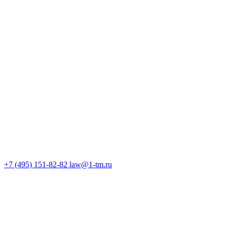
+7 (495) 151-82-82
law@1-tm.ru