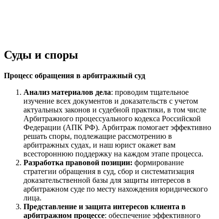
Суды и споры
Процесс обращения в арбитражный суд
Анализ материалов дела
: проводим тщательное
изучение всех документов и доказательств с учетом
актуальных законов и судебной практики, в том числе
Арбитражного процессуального кодекса Российской
Федерации (АПК РФ). Арбитраж помогает эффективно
решать споры, подлежащие рассмотрению в
арбитражных судах, и наш юрист окажет вам
всестороннюю поддержку на каждом этапе процесса.
Разработка правовой позиции:
формирование
стратегии обращения в суд, сбор и систематизация
доказательственной базы для защиты интересов в
арбитражном суде по месту нахождения юридического
лица.
Представление и защита интересов клиента в
арбитражном процессе
: обеспечение эффективного