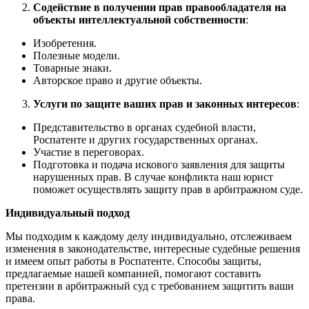
Содействие в получении прав правообладателя на
объекты интеллектуальной собственности
:
Изобретения.
Полезные модели.
Товарные знаки.
Авторское право и другие объекты.
Услуги по защите ваших прав и законных интересов
:
Представительство в органах судебной власти,
Роспатенте и других государственных органах.
Участие в переговорах.
Подготовка и подача искового заявления для защиты
нарушенных прав. В случае конфликта наш юрист
поможет осуществлять защиту прав в арбитражном суде.
Индивидуальный подход
Мы подходим к каждому делу индивидуально, отслеживаем
изменения в законодательстве, интересные судебные решения
и имеем опыт работы в Роспатенте. Способы защиты,
предлагаемые нашей компанией, помогают составить
претензии в арбитражный суд с требованием защитить ваши
права.