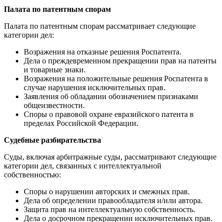
Палата по патентным спорам
Палата по патентным спорам рассматривает следующие
категории дел:
Возражения на отказные решения Роспатента.
Дела о преждевременном прекращении прав на патенты
и товарные знаки.
Возражения на положительные решения Роспатента в
случае нарушения исключительных прав.
Заявления об обладании обозначением признаками
общеизвестности.
Споры о правовой охране евразийского патента в
пределах Российской Федерации.
Судебные разбирательства
Суды, включая арбитражные суды, рассматривают следующие
категории дел, связанных с интеллектуальной
собственностью:
Споры о нарушении авторских и смежных прав.
Дела об определении правообладателя и/или автора.
Защита прав на интеллектуальную собственность.
Дела о досрочном прекращении исключительных прав.