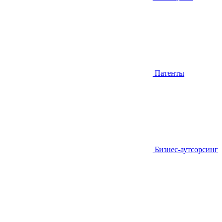
Патенты
Бизнес-аутсорсинг