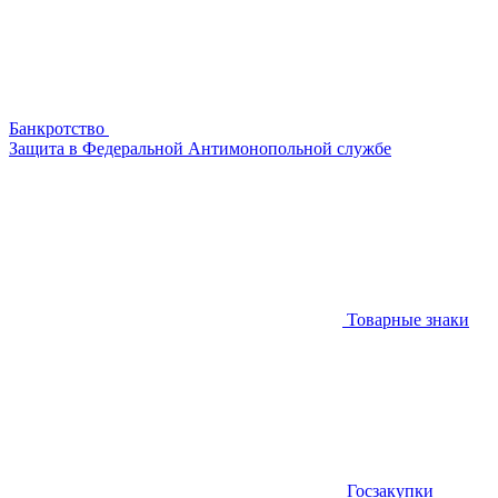
Банкротство
Защита в Федеральной Антимонопольной службе
Товарные знаки
Госзакупки