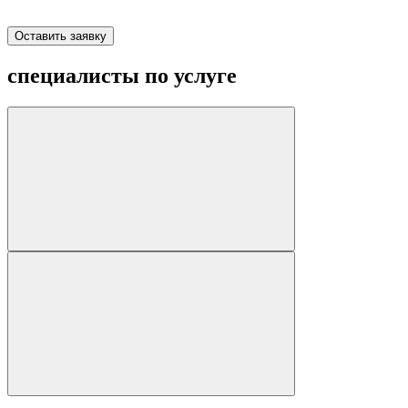
Оставить заявку
специалисты по услуге