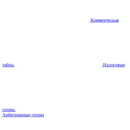
Коммерческая
тайна
Налоговые
споры
Арбитражные споры