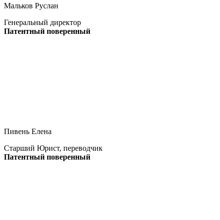
Мальков Руслан
Генеральный директор
Патентный поверенный
Пивень Елена
Старший Юрист, переводчик
Патентный поверенный