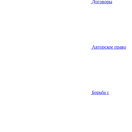
Договоры
Авторское право
Борьба с