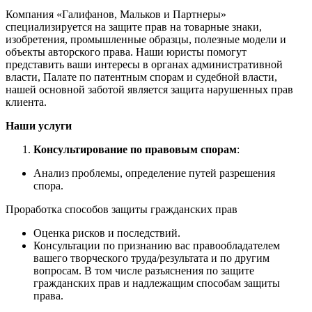
Компания «Галифанов, Мальков и Партнеры»
специализируется на защите прав на товарные знаки,
изобретения, промышленные образцы, полезные модели и
объекты авторского права. Наши юристы помогут
представить ваши интересы в органах административной
власти, Палате по патентным спорам и судебной власти,
нашей основной заботой является защита нарушенных прав
клиента.
Наши услуги
Консультирование по правовым спорам
:
Анализ проблемы, определение путей разрешения
спора.
Проработка способов защиты гражданских прав
Оценка рисков и последствий.
Консультации по признанию вас правообладателем
вашего творческого труда/результата и по другим
вопросам. В том числе разъяснения по защите
гражданских прав и надлежащим способам защиты
права.