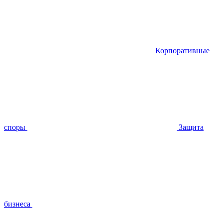
Корпоративные
споры
Защита
бизнеса