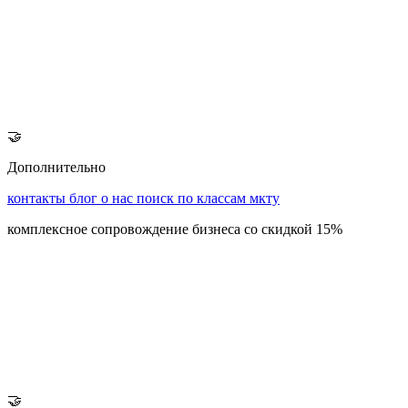
🤝
Дополнительно
контакты
блог
о нас
поиск по классам мкту
комплексное сопровождение бизнеса со скидкой 15%
🤝