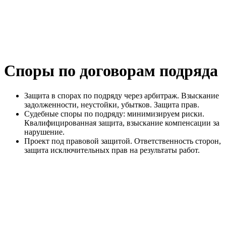
Споры по договорам подряда
Защита в спорах по подряду через арбитраж. Взыскание
задолженности, неустойки, убытков. Защита прав.
Судебные споры по подряду: минимизируем риски.
Квалифицированная защита, взыскание компенсации за
нарушение.
Проект под правовой защитой. Ответственность сторон,
защита исключительных прав на результаты работ.