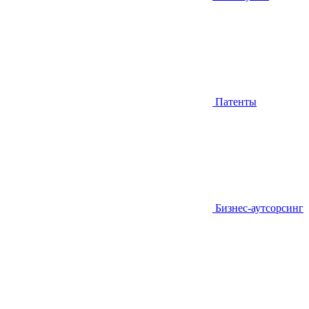
Патенты
Бизнес-аутсорсинг