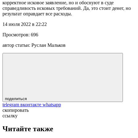
корректное исковое заявление, но и обоснуют в суде
справедливость исковых требований. Да, это стоит денег, но
результат оправдает все расходы.
14 июля 2022 в 22:22
Просмотров:
696
автор статьи:
Руслан Мальков
поделиться
telegram
вконтакте
whatsapp
скопировать
ссылку
Читайте также