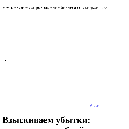
комплексное сопровождение бизнеса со скидкой 15%
🤝
блог
Взыскиваем убытки: