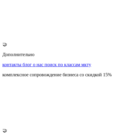
🤝
Дополнительно
контакты
блог
о нас
поиск по классам мкту
комплексное сопровождение бизнеса со скидкой 15%
🤝