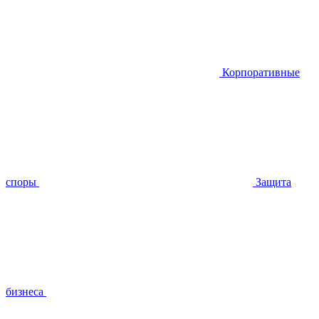
Корпоративные
споры
Защита
бизнеса