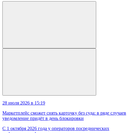
28 июля 2026 в 15:19
Маркетплейс сможет снять карточку без суда: в ряде случаев
уведомление придёт в день блокировки
С 1 октября 2026 года у операторов посреднических