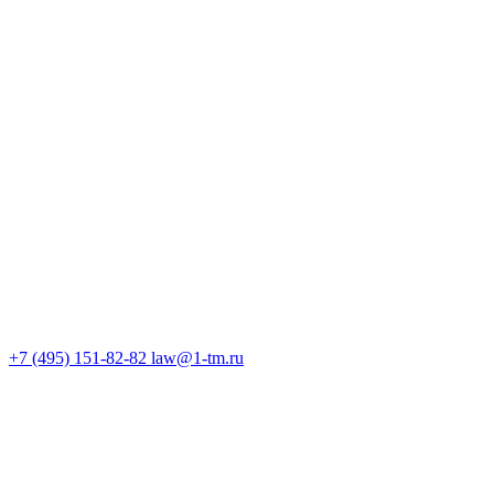
+7 (495) 151-82-82
law@1-tm.ru