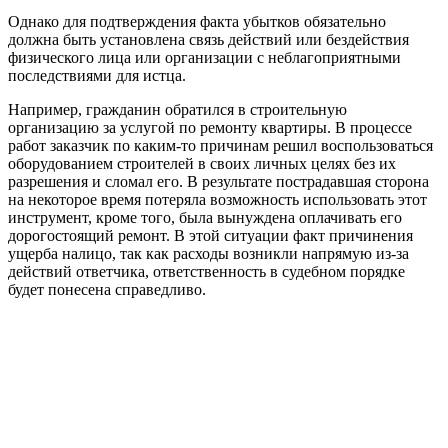
Однако для подтверждения факта убытков обязательно
должна быть установлена связь действий или бездействия
физического лица или организации с неблагоприятными
последствиями для истца.
Например, гражданин обратился в строительную
организацию за услугой по ремонту квартиры. В процессе
работ заказчик по каким-то причинам решил воспользоваться
оборудованием строителей в своих личных целях без их
разрешения и сломал его. В результате пострадавшая сторона
на некоторое время потеряла возможность использовать этот
инструмент, кроме того, была вынуждена оплачивать его
дорогостоящий ремонт. В этой ситуации факт причинения
ущерба налицо, так как расходы возникли напрямую из-за
действий ответчика, ответственность в судебном порядке
будет понесена справедливо.