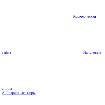
Коммерческая
тайна
Налоговые
споры
Арбитражные споры