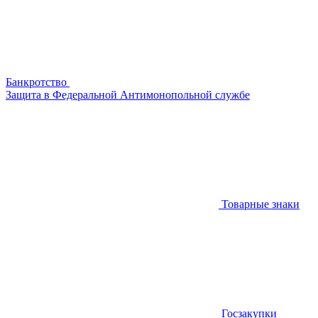
Банкротство
Защита в Федеральной Антимонопольной службе
Товарные знаки
Госзакупки