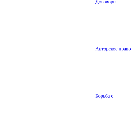
Договоры
Авторское право
Борьба с