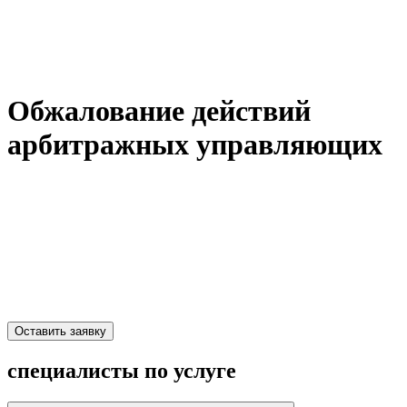
Обжалование действий
арбитражных управляющих
Оставить заявку
специалисты по услуге