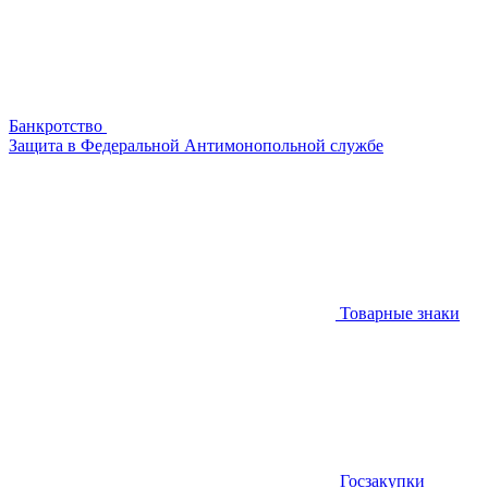
Банкротство
Защита в Федеральной Антимонопольной службе
Товарные знаки
Госзакупки