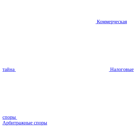
Коммерческая
тайна
Налоговые
споры
Арбитражные споры