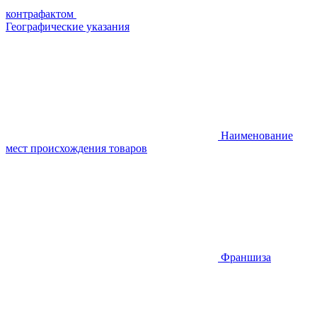
контрафактом
Географические указания
Наименование
мест происхождения товаров
Франшиза