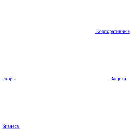
Корпоративные
споры
Защита
бизнеса