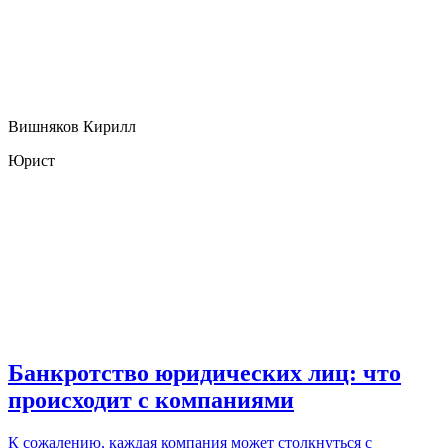
Вишняков Кирилл
Юрист
Банкротство юридических лиц: что
происходит с компаниями
К сожалению, каждая компания может столкнуться с