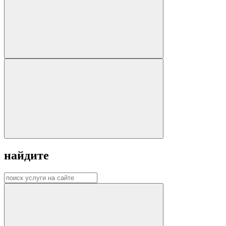
найдите