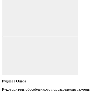
Руднева Ольга
Руководитель обособленного подразделения Тюмень