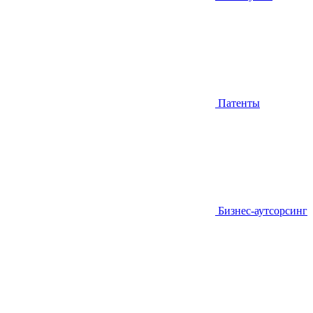
Патенты
Бизнес-аутсорсинг