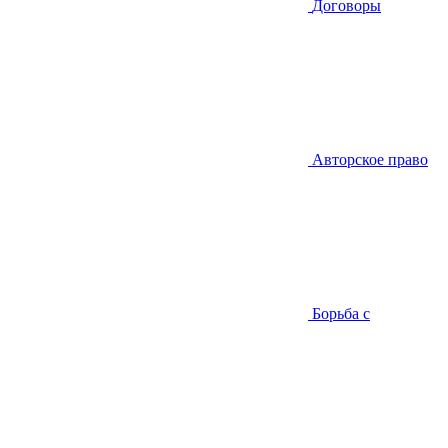
Договоры
Авторское право
Борьба с