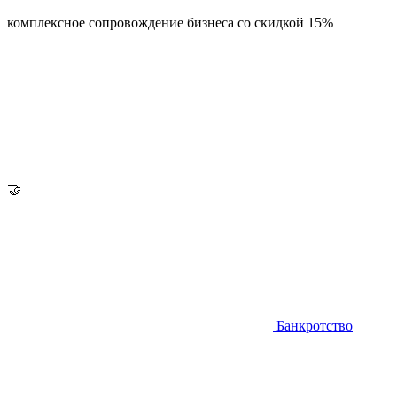
комплексное сопровождение бизнеса со скидкой 15%
🤝
Банкротство