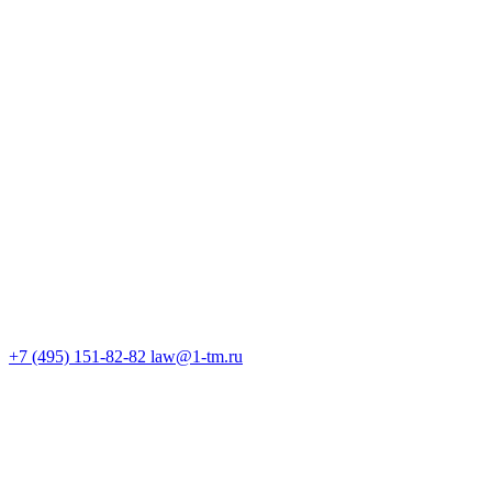
+7 (495) 151-82-82
law@1-tm.ru