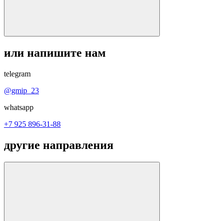
или напишите нам
telegram
@gmip_23
whatsapp
+7 925 896-31-88
другие направления