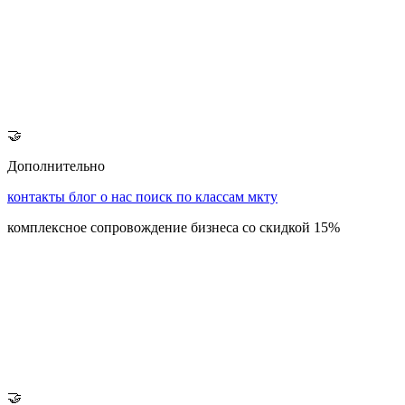
🤝
Дополнительно
контакты
блог
о нас
поиск по классам мкту
комплексное сопровождение бизнеса со скидкой 15%
🤝