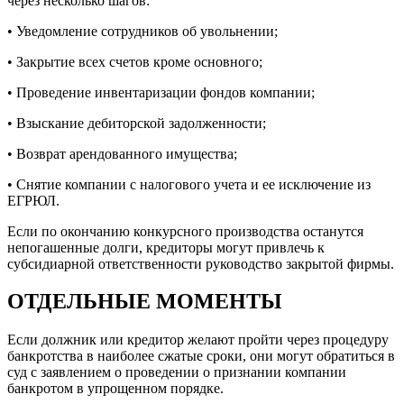
через несколько шагов:
• Уведомление сотрудников об увольнении;
• Закрытие всех счетов кроме основного;
• Проведение инвентаризации фондов компании;
• Взыскание дебиторской задолженности;
• Возврат арендованного имущества;
• Снятие компании с налогового учета и ее исключение из
ЕГРЮЛ.
Если по окончанию конкурсного производства останутся
непогашенные долги, кредиторы могут привлечь к
субсидиарной ответственности руководство закрытой фирмы.
ОТДЕЛЬНЫЕ МОМЕНТЫ
Если должник или кредитор желают пройти через процедуру
банкротства в наиболее сжатые сроки, они могут обратиться в
суд с заявлением о проведении о признании компании
банкротом в упрощенном порядке.