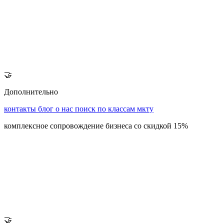
🤝
Дополнительно
контакты
блог
о нас
поиск по классам мкту
комплексное сопровождение бизнеса со скидкой 15%
🤝