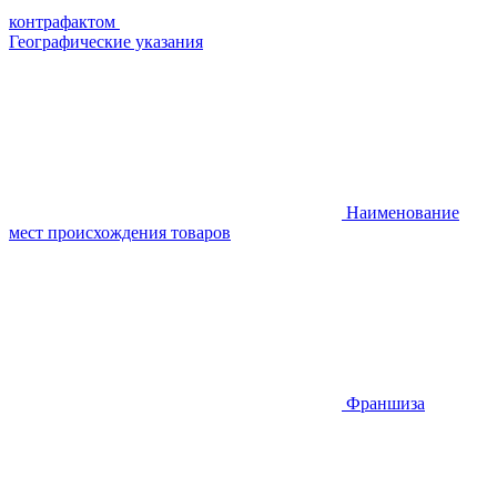
контрафактом
Географические указания
Наименование
мест происхождения товаров
Франшиза