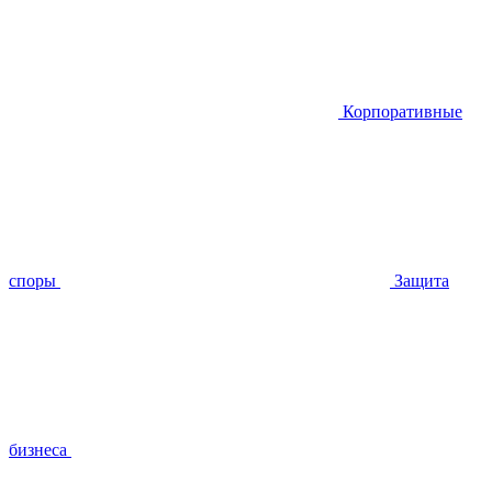
Корпоративные
споры
Защита
бизнеса