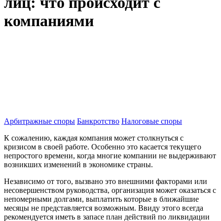
лиц: что происходит с
компаниями
Арбитражные споры
Банкротство
Налоговые споры
К сожалению, каждая компания может столкнуться с
кризисом в своей работе. Особенно это касается текущего
непростого времени, когда многие компании не выдерживают
возникших изменений в экономике страны.
Независимо от того, вызвано это внешними факторами или
несовершенством руководства, организация может оказаться с
непомерными долгами, выплатить которые в ближайшие
месяцы не представляется возможным. Ввиду этого всегда
рекомендуется иметь в запасе план действий по ликвидации