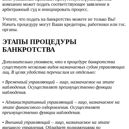
компании может подать соответствующее заявление в
арбитражный суд и инициировать процесс.
Учтите, что подать на банкротство можете не только Вы!
Начать процедуру могут Ваши кредиторы, работники или гос.
органы.
ЭТАПЫ ПРОЦЕДУРЫ
БАНКРОТСТВА
Дополнительно упомянем, что в процедуре банкротства
существует несколько видов назначаемых судом управляющих
лиц. В целях удобства перечислим их отдельно:
•
Временный управляющий – лицо, назначаемое на этапе
наблюдения. Осуществляет преимущественно функции
наблюдения.
•
Административный управляющий – лицо, назначаемое на
этапе финансового оздоровления. Осуществляет
преимущественно функции наблюдения.
•
Внешний управляющий – лицо, назначаемое на этапе
внешнего управления. Обладает полномочиями по