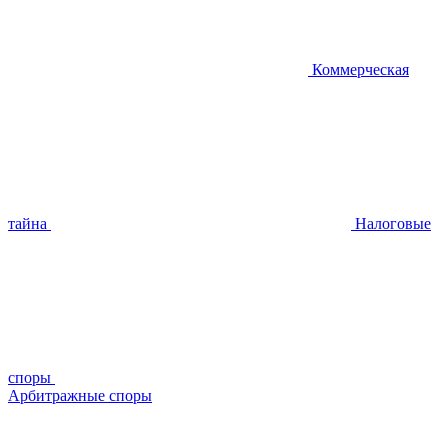
Коммерческая
тайна
Налоговые
споры
Арбитражные споры