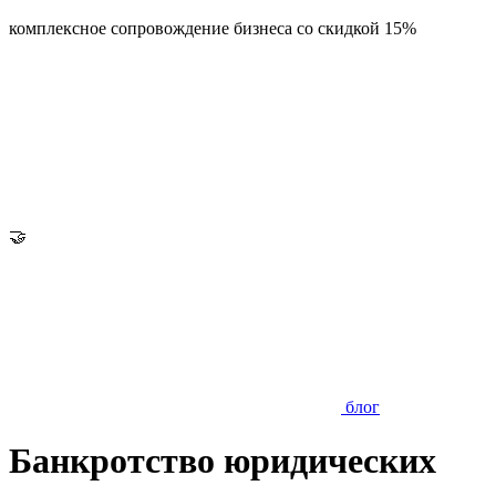
комплексное сопровождение бизнеса со скидкой 15%
🤝
блог
Банкротство юридических