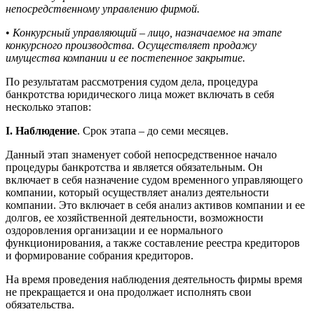
непосредственному управлению фирмой.
•
Конкурсный управляющий – лицо, назначаемое на этапе
конкурсного производства. Осуществляет продажу
имущества компании и ее постепенное закрытие.
По результатам рассмотрения судом дела, процедура
банкротства юридического лица может включать в себя
несколько этапов:
I. Наблюдение
. Срок этапа – до семи месяцев.
Данный этап знаменует собой непосредственное начало
процедуры банкротства и является обязательным. Он
включает в себя назначение судом временного управляющего
компании, который осуществляет анализ деятельности
компании. Это включает в себя анализ активов компании и ее
долгов, ее хозяйственной деятельности, возможности
оздоровления организации и ее нормального
функционирования, а также составление реестра кредиторов
и формирование собрания кредиторов.
На время проведения наблюдения деятельность фирмы время
не прекращается и она продолжает исполнять свои
обязательства.