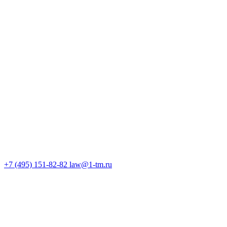
+7 (495) 151-82-82
law@1-tm.ru