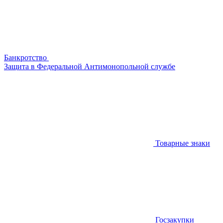
Банкротство
Защита в Федеральной Антимонопольной службе
Товарные знаки
Госзакупки