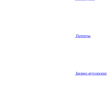
Патенты
Бизнес-аутсорсинг