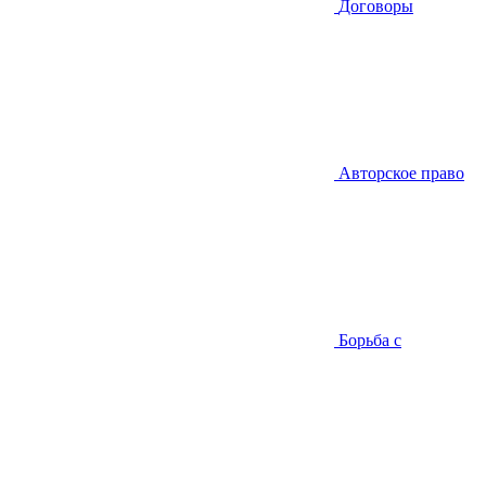
Договоры
Авторское право
Борьба с