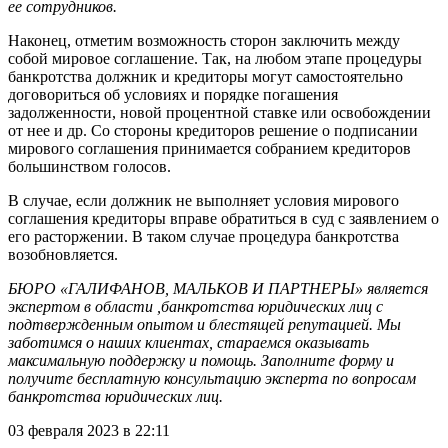
ее сотрудников.
Наконец, отметим возможность сторон заключить между
собой мировое соглашение. Так, на любом этапе процедуры
банкротства должник и кредиторы могут самостоятельно
договориться об условиях и порядке погашения
задолженности, новой процентной ставке или освобождении
от нее и др. Со стороны кредиторов решение о подписании
мирового соглашения принимается собранием кредиторов
большинством голосов.
В случае, если должник не выполняет условия мирового
соглашения кредиторы вправе обратиться в суд с заявлением о
его расторжении. В таком случае процедура банкротства
возобновляется.
БЮРО «ГАЛИФАНОВ, МАЛЬКОВ И ПАРТНЕРЫ» является
экспертом в области ,банкротства юридических лиц с
подтвержденным опытом и блестящей репутацией. Мы
заботимся о наших клиентах, стараемся оказывать
максимальную поддержку и помощь. Заполните форму и
получите бесплатную консультацию эксперта по вопросам
банкротства юридических лиц.
03 февраля 2023 в 22:11