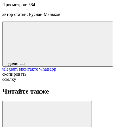
Просмотров:
584
автор статьи:
Руслан Мальков
поделиться
telegram
вконтакте
whatsapp
скопировать
ссылку
Читайте также