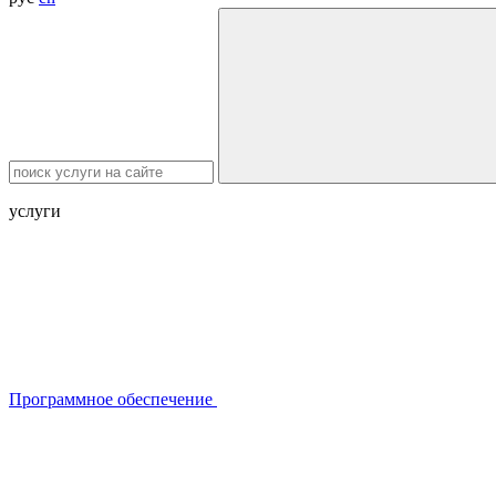
услуги
Программное обеспечение