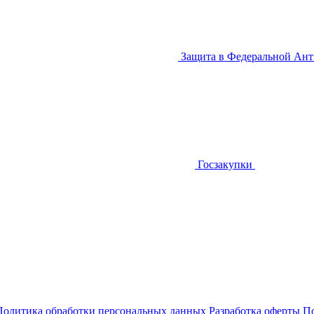
Защита в Федеральной Ан
Госзакупки
Политика обработки персональных данных
Разработка оферты
По