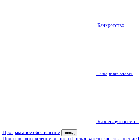
Банкротство
Товарные знаки
Бизнес-аутсорсинг
Программное обеспечение
назад
Политика конфиденциальности
Пользовательское соглашение