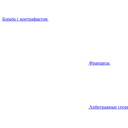
Борьба с контрафактом
Франшиза
Арбитражные спор