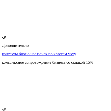
🤝
Дополнительно
контакты
блог
о нас
поиск по классам мкту
комплексное сопровождение бизнеса со скидкой 15%
🤝