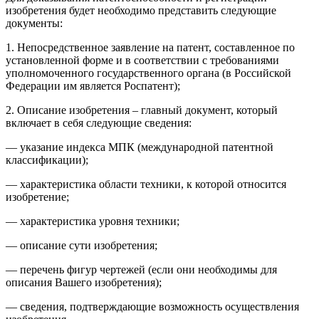
изобретения будет необходимо представить следующие
документы:
1. Непосредственное заявление на патент, составленное по
установленной форме и в соответствии с требованиями
уполномоченного государственного органа (в Российской
Федерации им является Роспатент);
2. Описание изобретения – главный документ, который
включает в себя следующие сведения:
— указание индекса МПК (международной патентной
классификации);
— характеристика области техники, к которой относится
изобретение;
— характеристика уровня техники;
— описание сути изобретения;
— перечень фигур чертежей (если они необходимы для
описания Вашего изобретения);
— сведения, подтверждающие возможность осуществления