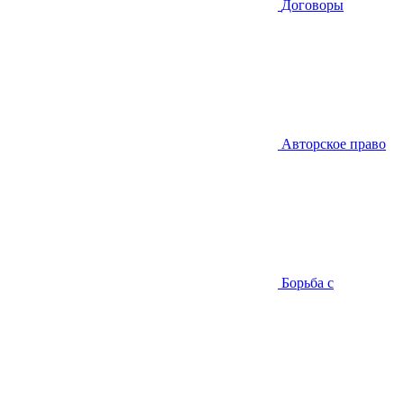
Договоры
Авторское право
Борьба с