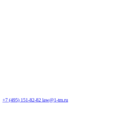
+7 (495) 151-82-82
law@1-tm.ru