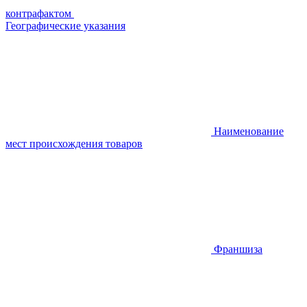
контрафактом
Географические указания
Наименование
мест происхождения товаров
Франшиза