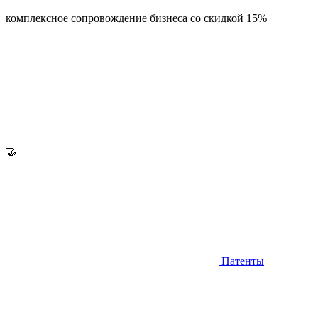
комплексное сопровождение бизнеса со скидкой 15%
🤝
Патенты