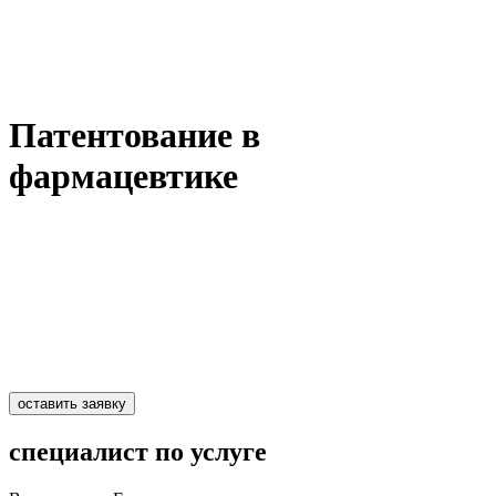
Патентование в
фармацевтике
оставить заявку
специалист по услуге