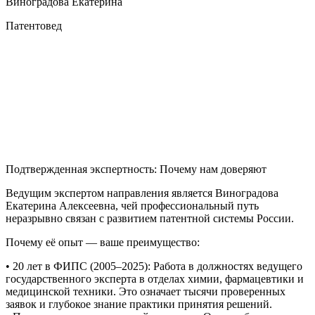
Виноградова Екатерина
Патентовед
Подтвержденная экспертность: Почему нам доверяют
Ведущим экспертом направления является Виноградова
Екатерина Алексеевна, чей профессиональный путь
неразрывно связан с развитием патентной системы России.
Почему её опыт — ваше преимущество:
• 20 лет в ФИПС (2005–2025): Работа в должностях ведущего
государственного эксперта в отделах химии, фармацевтики и
медицинской техники. Это означает тысячи проверенных
заявок и глубокое знание практики принятия решений.