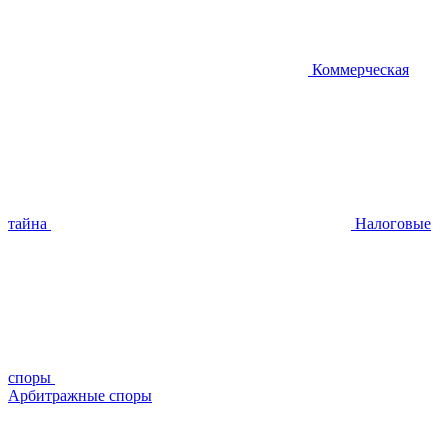
Коммерческая
тайна
Налоговые
споры
Арбитражные споры