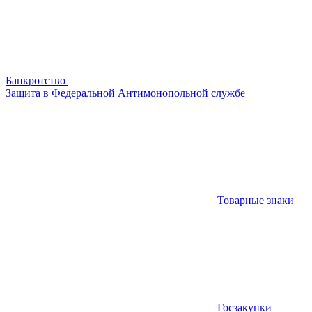
Банкротство
Защита в Федеральной Антимонопольной службе
Товарные знаки
Госзакупки