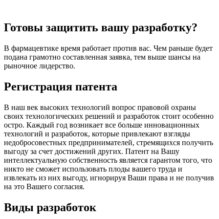
Готовы защитить вашу разработку?
В фармацевтике время работает против вас. Чем раньше будет
подана грамотно составленная заявка, тем выше шансы на
рыночное лидерство.
Регистрация патента
В наш век высоких технологий вопрос правовой охраны
своих технологических решений и разработок стоит особенно
остро. Каждый год возникает все больше инновационных
технологий и разработок, которые привлекают взгляды
недобросовестных предпринимателей, стремящихся получить
выгоду за счет достижений других. Патент на Вашу
интеллектуальную собственность является гарантом того, что
никто не сможет использовать плоды вашего труда и
извлекать из них выгоду, игнорируя Ваши права и не получив
на это Вашего согласия.
Виды разработок