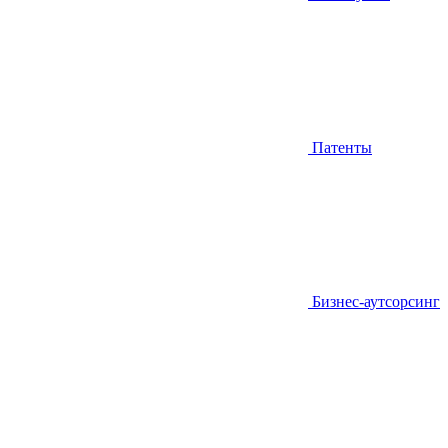
Патенты
Бизнес-аутсорсинг