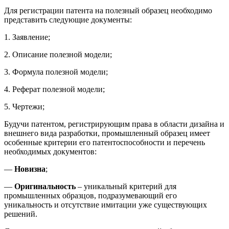
Для регистрации патента на полезный образец необходимо
представить следующие документы:
1. Заявление;
2. Описание полезной модели;
3. Формула полезной модели;
4. Реферат полезной модели;
5. Чертежи;
Будучи патентом, регистрирующим права в области дизайна и
внешнего вида разработки, промышленный образец имеет
особенные критерии его патентоспособности и перечень
необходимых документов:
—
Новизна
;
—
Оригинальность
– уникальный критерий для
промышленных образцов, подразумевающий его
уникальность и отсутствие имитации уже существующих
решений.