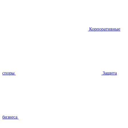
Корпоративные
споры
Защита
бизнеса