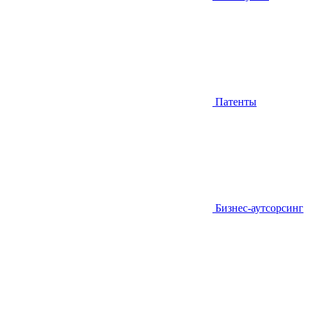
Патенты
Бизнес-аутсорсинг