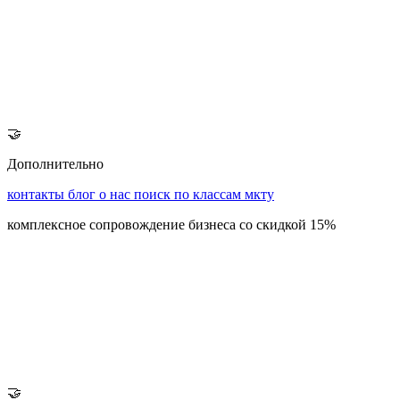
🤝
Дополнительно
контакты
блог
о нас
поиск по классам мкту
комплексное сопровождение бизнеса со скидкой 15%
🤝