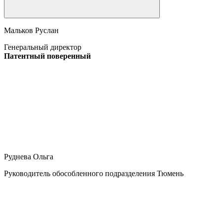
Мальков Руслан
Генеральный директор
Патентный поверенный
Руднева Ольга
Руководитель обособленного подразделения Тюмень