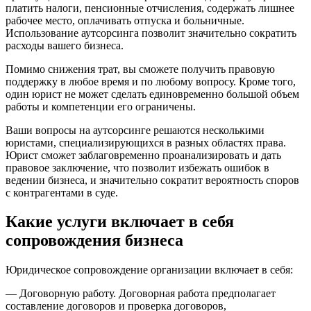
платить налоги, пенсионные отчисления, содержать лишнее
рабочее место, оплачивать отпуска и больничные.
Использование аутсорсинга позволит значительно сократить
расходы вашего бизнеса.
Помимо снижения трат, вы сможете получить правовую
поддержку в любое время и по любому вопросу. Кроме того,
один юрист не может сделать единовременно большой объем
работы и компетенции его ограничены.
Ваши вопросы на аутсорсинге решаются несколькими
юристами, специализирующихся в разных областях права.
Юрист сможет заблаговременно проанализировать и дать
правовое заключение, что позволит избежать ошибок в
ведении бизнеса, и значительно сократит вероятность споров
с контрагентами в суде.
Какие услуги включает в себя
сопровождения бизнеса
Юридическое сопровождение организации включает в себя:
— Договорную работу. Договорная работа предполагает
составление договоров и проверка договоров,