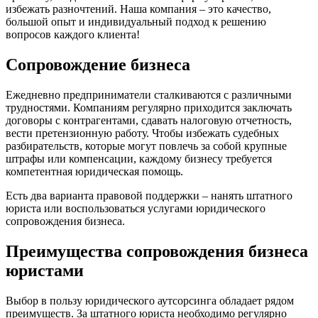
избежать разночтений. Наша компания – это качество,
большой опыт и индивидуальный подход к решению
вопросов каждого клиента!
Сопровождение бизнеса
Ежедневно предприниматели сталкиваются с различными
трудностями. Компаниям регулярно приходится заключать
договоры с контрагентами, сдавать налоговую отчетность,
вести претензионную работу. Чтобы избежать судебных
разбирательств, которые могут повлечь за собой крупные
штрафы или компенсации, каждому бизнесу требуется
компетентная юридическая помощь.
Есть два варианта правовой поддержки – нанять штатного
юриста или воспользоваться услугами юридического
сопровождения бизнеса.
Преимущества сопровождения бизнеса
юристами
Выбор в пользу юридического аутсорсинга обладает рядом
преимуществ. За штатного юриста необходимо регулярно