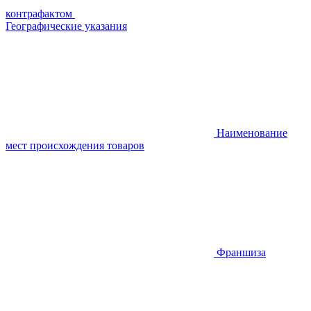
контрафактом
Географические указания
Наименование
мест происхождения товаров
Франшиза