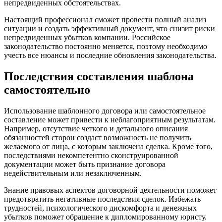
непредвиденных обстоятельствах.
Настоящий профессионал сможет провести полный анализ
ситуации и создать эффективный документ, что снизит риски
непредвиденных убытков компании. Российское
законодательство постоянно меняется, поэтому необходимо
учесть все нюансы и последние обновления законодательства.
Последствия составления шаблона
самостоятельно
Использование шаблонного договора или самостоятельное
составление может привести к неблагоприятным результатам.
Например, отсутствие четкого и детального описания
обязанностей сторон создаст возможность не получить
желаемого от лица, с которым заключена сделка. Кроме того,
последствиями некомпетентно сконструированной
документации может быть признание договора
недействительным или незаключенным.
Знание правовых аспектов договорной деятельности поможет
предотвратить негативные последствия сделок. Избежать
трудностей, психологического дискомфорта и денежных
убытков поможет обращение к дипломированному юристу.