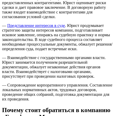
предоставленных контрагентами. Юрист оценивает риски
сделки и дает правовое заключение. В договорную работу
также входит взаимодействие с контрагентами для
согласования условий сделки.
—
Представление интересов в суде
. Юрист продумывает
стратегию защиты интересов компании, подготавливает
исковое заявление, опираясь на судебную практику и нормы
законодательства. В ходе судебного процесса составляет
необходимые процессуальные документы, обжалует решения/
определения суда, подает встречные иски.
— Взаимодействие с государственными органами власти.
Юрист занимается получением разрешительной
документации, обжалует незаконные действия органов
власти. Взаимодействует с налоговыми органами,
присутствует при проведении налоговых проверок.
— Сопровождение корпоративного управления. Составление
локальных нормативных актов, трудовых договоров,
проведение общих собраний, подготовка документации для
их проведения.
Почему стоит обратиться в компанию