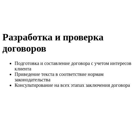
Разработка и проверка
договоров
Подготовка и составление договора с учетом интересов
клиента
Приведение текста в соответствие нормам
законодательства
Консультирование на всех этапах заключения договора