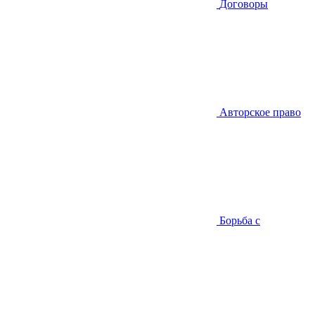
Договоры
Авторское право
Борьба с