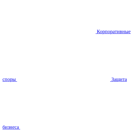
Корпоративные
споры
Защита
бизнеса