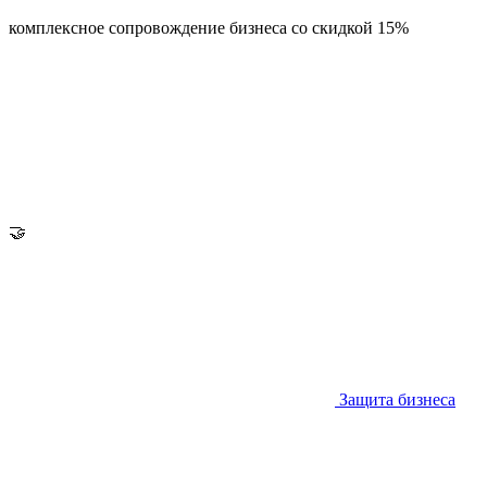
комплексное сопровождение бизнеса со скидкой 15%
🤝
Защита бизнеса