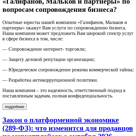
«Галифанов, Мальков и партнеры» по
вопросам сопровождения бизнеса?
Опытные юристы нашей компании «Галифанов, Мальков и
партнеры» окажут Вам услуги по сопровождению бизнеса.
Наша компания может предложить Вам широкий спектр услуг
в сфере бизнеса в том, числе:
— Сопровождение интернет- торговли;
— Защиту деловой репутации организации;
— Юридическое сопровождение режима коммерческой тайны;
— Разработка антикоррупционной политики.
Наша компания – это надежность, ответственный подход к
поставленным задачам, полная конфиденциальность.
подробнее
Закон о платформенной экономике
(289-ФЗ): что изменится для продавцов