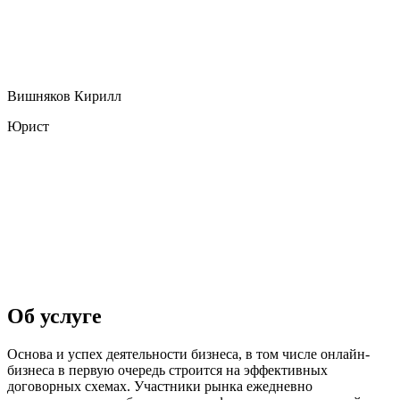
Вишняков Кирилл
Юрист
Об услуге
Основа и успех деятельности бизнеса, в том числе онлайн-
бизнеса в первую очередь строится на эффективных
договорных схемах. Участники рынка ежедневно