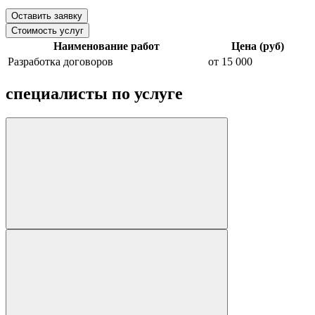
Оставить заявку
Стоимость услуг
Наименование работ
Цена (руб)
Разработка договоров
от 15 000
специалисты по услуге