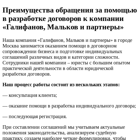
Преимущества обращения за помощью
в разработке договоров к компании
«Галифанов, Мальков и партнеры»
Наша компания «Галифанов, Мальков и партнеры» в городе
Москва занимается оказанием помощи в договорном
сопровождении бизнеса и подготовке индивидуальных
соглашений различных видов и категории сложности.
Сотрудники нашей компании – юристы с большим опытом
практической деятельности в области юридической
разработки договоров.
Наш процесс работы состоит из нескольких этапов:
— консультация клиента;
— оказание помощи в разработка индивидуального договора;
— последующая регистрация.
При составлении соглашений мы учитываем актуальные
положения законодательства, анализируем судебную
практику, создаем наиболее четкие формулировки, чтобы