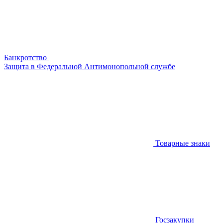
Банкротство
Защита в Федеральной Антимонопольной службе
Товарные знаки
Госзакупки