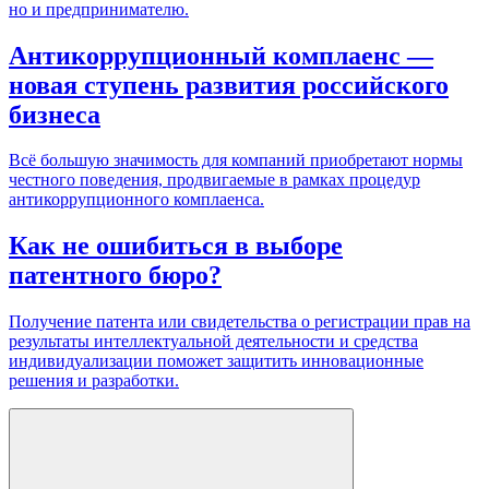
но и предпринимателю.
Антикоррупционный комплаенс —
новая ступень развития российского
бизнеса
Всё большую значимость для компаний приобретают нормы
честного поведения, продвигаемые в рамках процедур
антикоррупционного комплаенса.
Как не ошибиться в выборе
патентного бюро?
Получение патента или свидетельства о регистрации прав на
результаты интеллектуальной деятельности и средства
индивидуализации поможет защитить инновационные
решения и разработки.