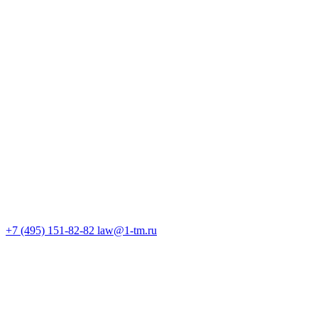
+7 (495) 151-82-82
law@1-tm.ru