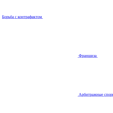
Борьба с контрафактом
Франшиза
Арбитражные спор