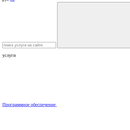
услуги
Программное обеспечение