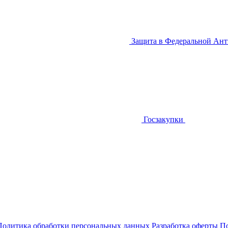
Защита в Федеральной Ан
Госзакупки
Политика обработки персональных данных
Разработка оферты
По