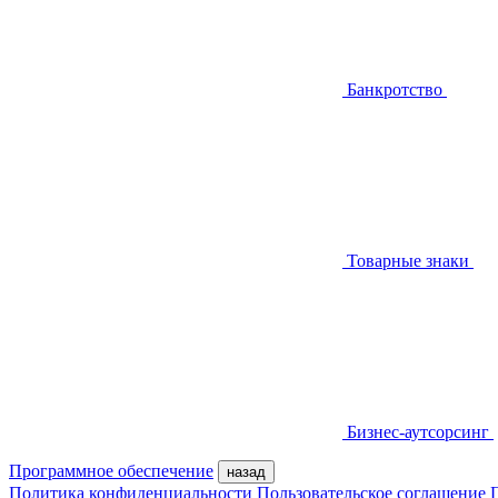
Банкротство
Товарные знаки
Бизнес-аутсорсинг
Программное обеспечение
назад
Политика конфиденциальности
Пользовательское соглашение