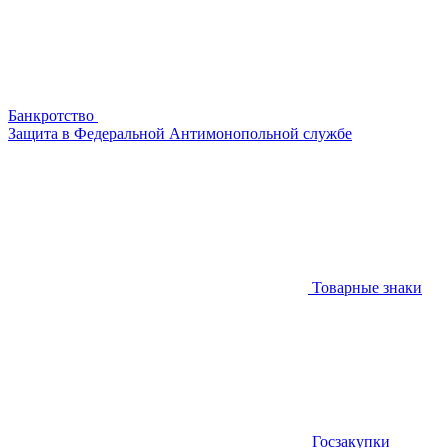
Банкротство
Защита в Федеральной Антимонопольной службе
Товарные знаки
Госзакупки