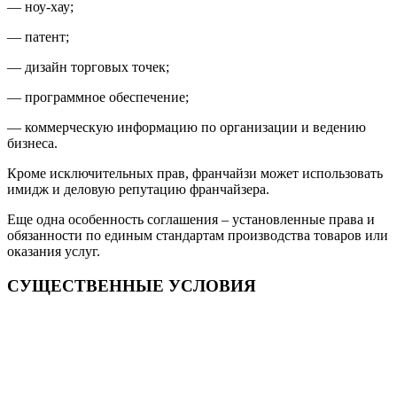
— ноу-хау;
— патент;
— дизайн торговых точек;
— программное обеспечение;
— коммерческую информацию по организации и ведению
бизнеса.
Кроме исключительных прав, франчайзи может использовать
имидж и деловую репутацию франчайзера.
Еще одна особенность соглашения – установленные права и
обязанности по единым стандартам производства товаров или
оказания услуг.
СУЩЕСТВЕННЫЕ УСЛОВИЯ