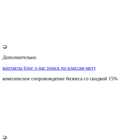
🤝
Дополнительно
контакты
блог
о нас
поиск по классам мкту
комплексное сопровождение бизнеса со скидкой 15%
🤝