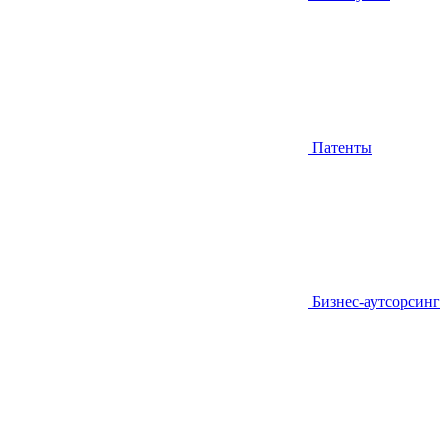
Патенты
Бизнес-аутсорсинг