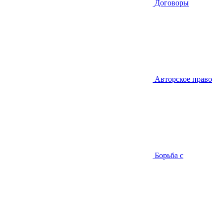
Договоры
Авторское право
Борьба с