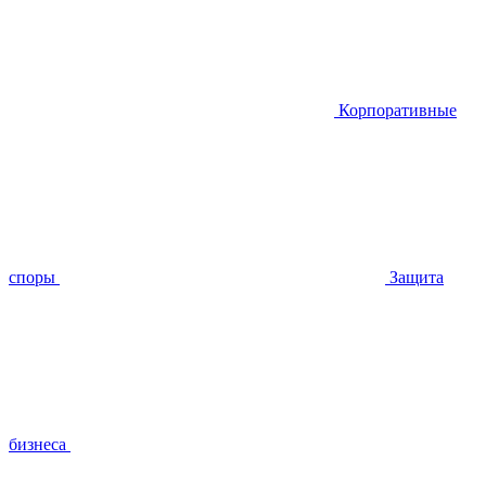
Корпоративные
споры
Защита
бизнеса