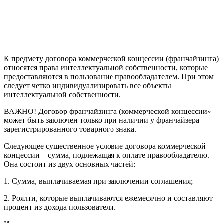
К предмету договора коммерческой концессии (франчайзинга)
относятся права интеллектуальной собственности, которые
предоставляются в пользование правообладателем. При этом
следует четко индивидуализировать все объекты
интеллектуальной собственности.
ВАЖНО! Договор франчайзинга (коммерческой концессии»
может быть заключен только при наличии у франчайзера
зарегистрированного товарного знака.
Следующее существенное условие договора коммерческой
концессии – сумма, подлежащая к оплате правообладателю.
Она состоит из двух основных частей:
1. Сумма, выплачиваемая при заключении соглашения;
2. Роялти, которые выплачиваются ежемесячно и составляют
процент из дохода пользователя.