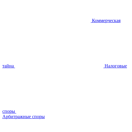
Коммерческая
тайна
Налоговые
споры
Арбитражные споры