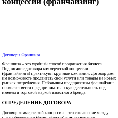
концессии (франчайзинг)
Договоры
Франшиза
Франшиза – это удобный способ продвижения бизнеса.
Подписание договора коммерческой концессии
(франчайзинга) практикуют крупные компании. Договор дает
им возможность продвигать свои услуги или товары на новых
рынках потребления. Небольшим предприятиям франчайзинг
позволяет вести предпринимательскую деятельность под
именем и торговой маркой известного бренда.
ОПРЕДЕЛЕНИЕ ДОГОВОРА
Договор коммерческой концессии – это соглашение между
правообладателем (франчайзером) и пользователем