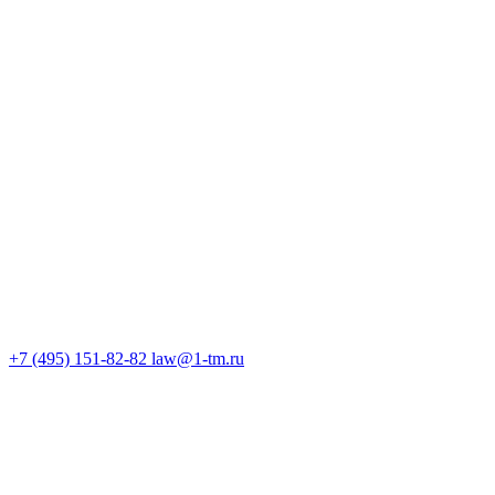
+7 (495) 151-82-82
law@1-tm.ru