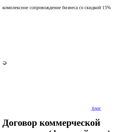
комплексное сопровождение бизнеса со скидкой 15%
🤝
блог
Договор коммерческой