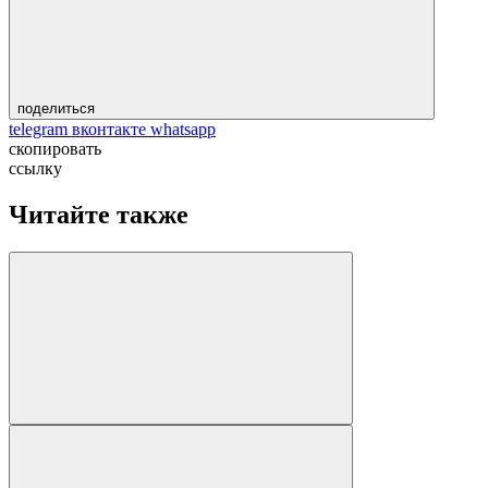
поделиться
telegram
вконтакте
whatsapp
скопировать
ссылку
Читайте также