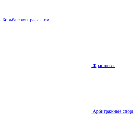
Борьба с контрафактом
Франшиза
Арбитражные спор