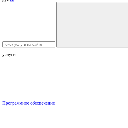
услуги
Программное обеспечение