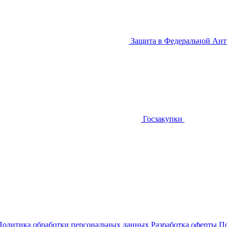
Защита в Федеральной Ан
Госзакупки
Политика обработки персональных данных
Разработка оферты
По