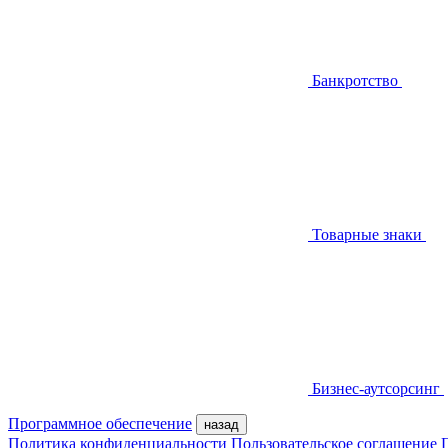
Банкротство
Товарные знаки
Бизнес-аутсорсинг
Программное обеспечение
назад
Политика конфиденциальности
Пользовательское соглашение