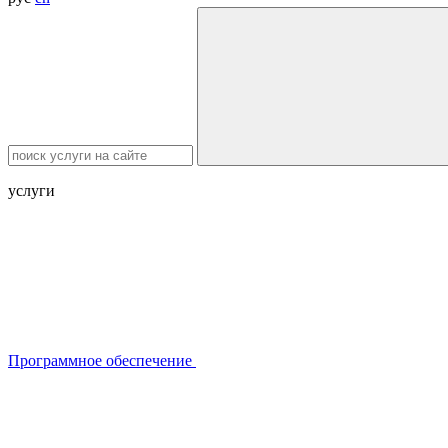
услуги
Программное обеспечение