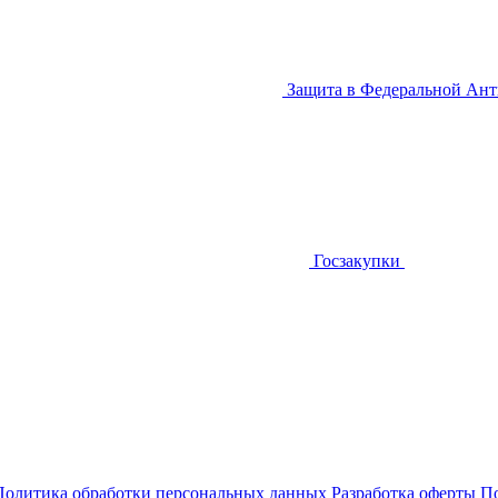
Защита в Федеральной Ан
Госзакупки
Политика обработки персональных данных
Разработка оферты
По