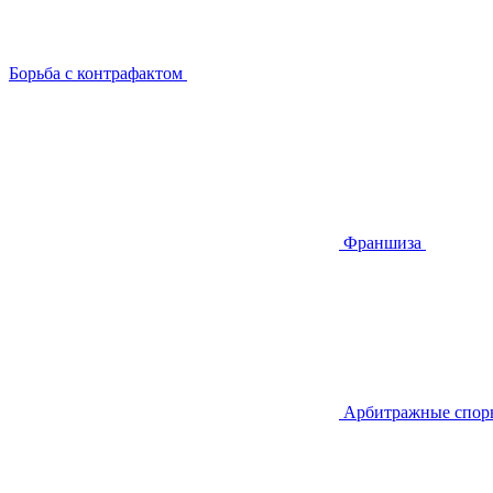
Борьба с контрафактом
Франшиза
Арбитражные спор