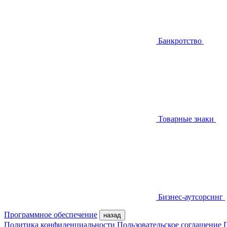
Банкротство
Товарные знаки
Бизнес-аутсорсинг
Программное обеспечение
назад
Политика конфиденциальности
Пользовательское соглашение