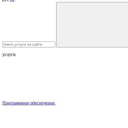
услуги
Программное обеспечение