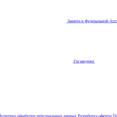
Защита в Федеральной Ан
Госзакупки
Политика обработки персональных данных
Разработка оферты
По