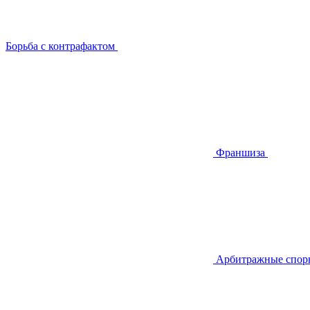
Борьба с контрафактом
Франшиза
Арбитражные спор