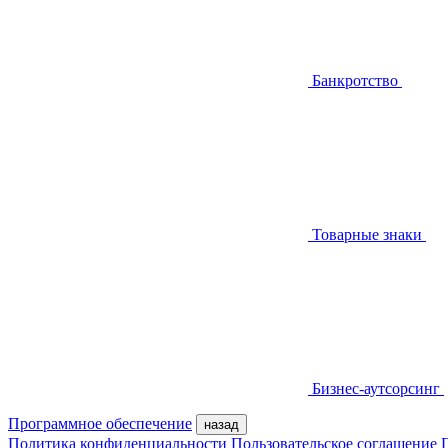
Банкротство
Товарные знаки
Бизнес-аутсорсинг
Программное обеспечение
назад
Политика конфиденциальности
Пользовательское соглашение