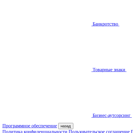
Банкротство
Товарные знаки
Бизнес-аутсорсинг
Программное обеспечение
назад
Политика конфиденциальности
Пользовательское соглашение