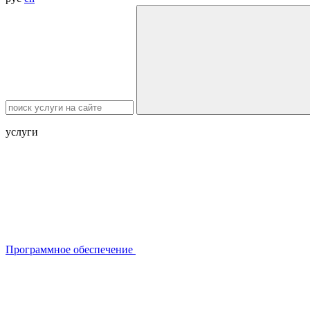
услуги
Программное обеспечение