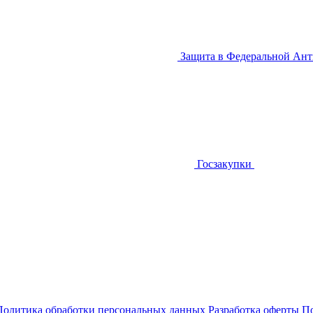
Защита в Федеральной Ан
Госзакупки
Политика обработки персональных данных
Разработка оферты
По