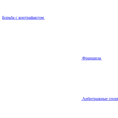
Борьба с контрафактом
Франшиза
Арбитражные спор