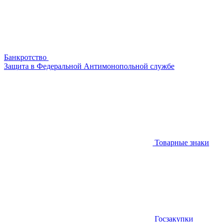
Банкротство
Защита в Федеральной Антимонопольной службе
Товарные знаки
Госзакупки