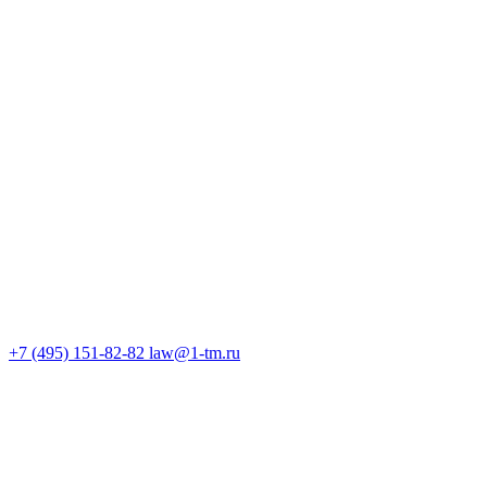
+7 (495) 151-82-82
law@1-tm.ru