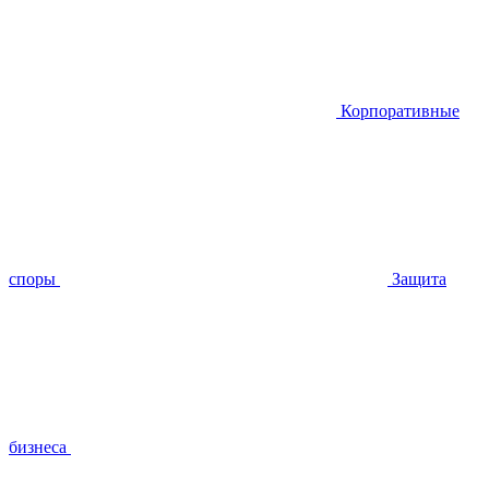
Корпоративные
споры
Защита
бизнеса