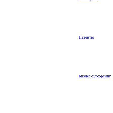
Патенты
Бизнес-аутсорсинг