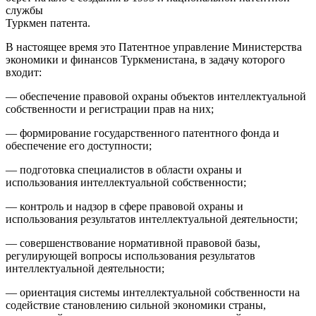
службы
Туркмен патента.
В настоящее время это Патентное управление Министерства
экономики и финансов Туркменистана, в задачу которого
входит:
— обеспечение правовой охраны объектов интеллектуальной
собственности и регистрации прав на них;
— формирование государственного патентного фонда и
обеспечение его доступности;
— подготовка специалистов в области охраны и
использования интеллектуальной собственности;
— контроль и надзор в сфере правовой охраны и
использования результатов интеллектуальной деятельности;
— совершенствование нормативной правовой базы,
регулирующей вопросы использования результатов
интеллектуальной деятельности;
— ориентация системы интеллектуальной собственности на
содействие становлению сильной экономики страны,