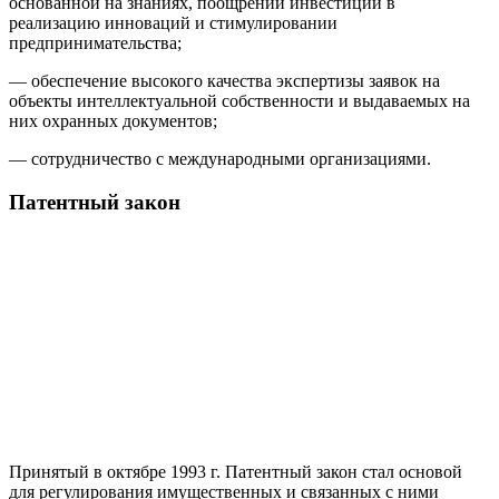
основанной на знаниях, поощрении инвестиций в
реализацию инноваций и стимулировании
предпринимательства;
— обеспечение высокого качества экспертизы заявок на
объекты интеллектуальной собственности и выдаваемых на
них охранных документов;
— сотрудничество с международными организациями.
Патентный закон
Принятый в октябре 1993 г. Патентный закон стал основой
для регулирования имущественных и связанных с ними