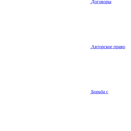
Договоры
Авторское право
Борьба с