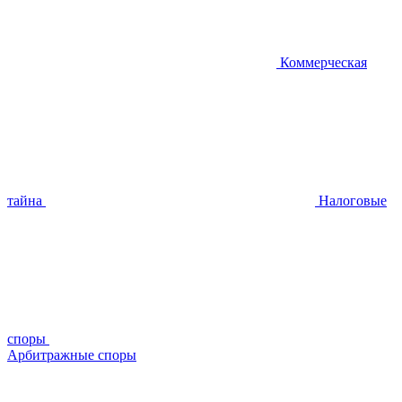
Коммерческая
тайна
Налоговые
споры
Арбитражные споры