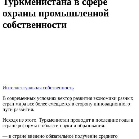
Туркменистана в сфере
охраны промышленной
собственности
Интеллектуальная собственность
В современных условиях вектор развития экономики разных
стран мира все более смещается в сторону инновационного
пути развития.
Исходя из этого, Туркменистан проводит в последние годы в
стране реформы в области науки и образования:
— в стране введено обязательное получение среднего