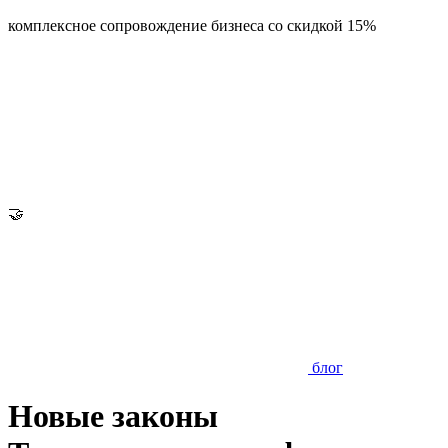
комплексное сопровождение бизнеса со скидкой 15%
🤝
блог
Новые законы