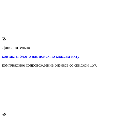
🤝
Дополнительно
контакты
блог
о нас
поиск по классам мкту
комплексное сопровождение бизнеса со скидкой 15%
🤝