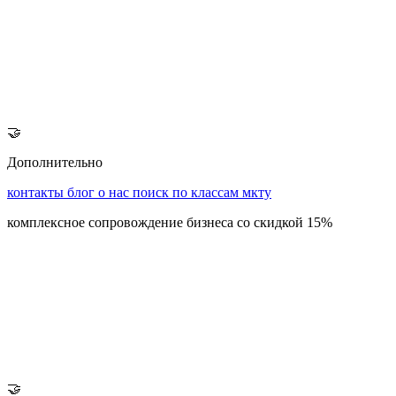
🤝
Дополнительно
контакты
блог
о нас
поиск по классам мкту
комплексное сопровождение бизнеса со скидкой 15%
🤝