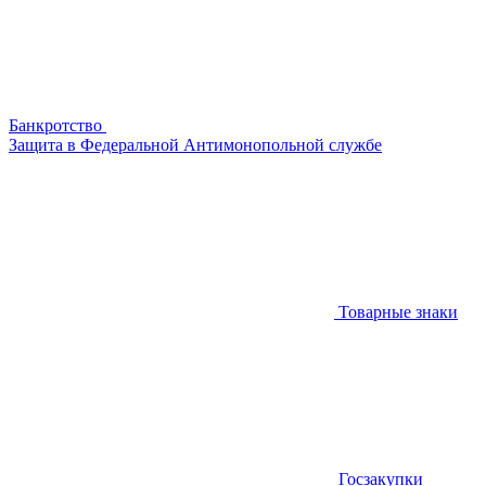
Банкротство
Защита в Федеральной Антимонопольной службе
Товарные знаки
Госзакупки