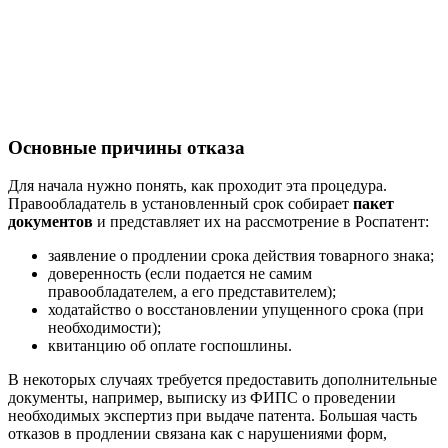
Основные причины отказа
Для начала нужно понять, как проходит эта процедура.
Правообладатель в установленный срок собирает
пакет
документов
и представляет их на рассмотрение в Роспатент:
заявление о продлении срока действия товарного знака;
доверенность (если подается не самим
правообладателем, а его представителем);
ходатайство о восстановлении упущенного срока (при
необходимости);
квитанцию об оплате госпошлины.
В некоторых случаях требуется предоставить дополнительные
документы, например, выписку из ФИПС о проведении
необходимых экспертиз при выдаче патента. Большая часть
отказов в продлении связана как с нарушениями форм,