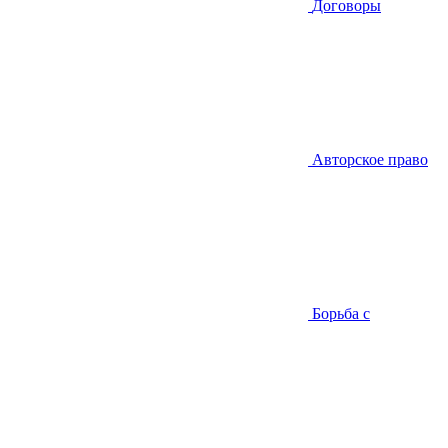
Договоры
Авторское право
Борьба с