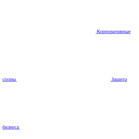
Корпоративные
споры
Защита
бизнеса