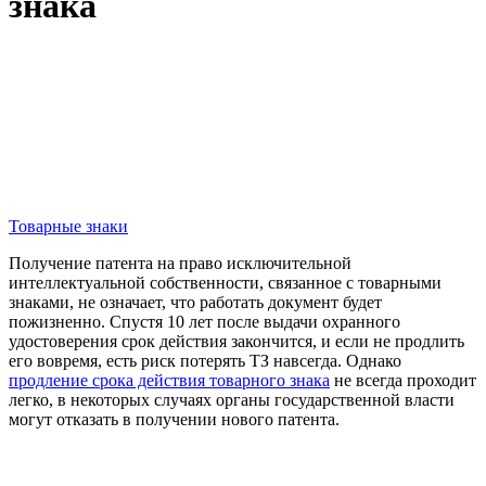
знака
Товарные знаки
Получение патента на право исключительной
интеллектуальной собственности, связанное с товарными
знаками, не означает, что работать документ будет
пожизненно. Спустя 10 лет после выдачи охранного
удостоверения срок действия закончится, и если не продлить
его вовремя, есть риск потерять ТЗ навсегда. Однако
продление срока действия товарного знака
не всегда проходит
легко, в некоторых случаях органы государственной власти
могут отказать в получении нового патента.