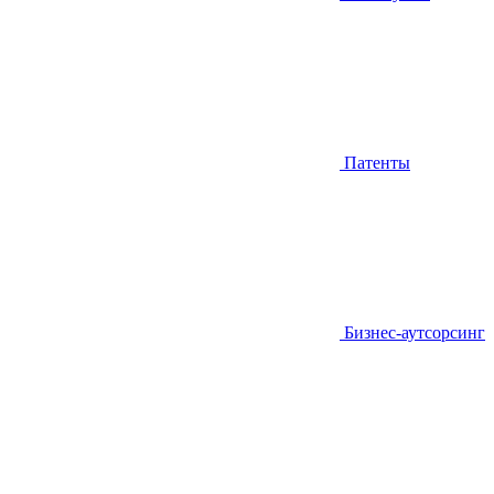
Патенты
Бизнес-аутсорсинг