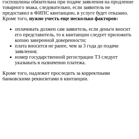
госпошлины обязательна при подаче заявления на продление
товарного знака, следовательно, если заявитель не
предоставил в ФИПС квитанцию, в услуге будет отказано.
Кроме того,
нужно учесть еще несколько факторов:
оплачивать должен сам заявитель, если деньги вносит
его представитель, то к квитанции следует приложить
копию заверенной доверенности;
плата вносится не ранее, чем за 3 года до подачи
заявления;
номер государственной регистрации ТЗ следует
указывать в назначении платежа.
Кроме того, надлежит проследить за корректными
банковскими реквизитами в квитанции.