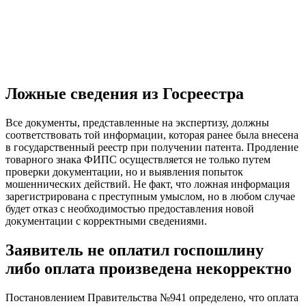
Ложные сведения из Госреестра
Все документы, представленные на экспертизу, должны
соответствовать той информации, которая ранее была внесена
в государственный реестр при получении патента. Продление
товарного знака ФИПС осуществляется не только путем
проверки документации, но и выявления попыток
мошеннических действий. Не факт, что ложная информация
зарегистрирована с преступным умыслом, но в любом случае
будет отказ с необходимостью предоставления новой
документации с корректными сведениями.
Заявитель не оплатил госпошлину
либо оплата произведена некорректно
Постановлением Правительства №941 определено, что оплата