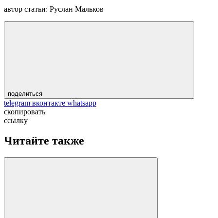
автор статьи:
Руслан Мальков
поделиться
telegram
вконтакте
whatsapp
скопировать
ссылку
Читайте также