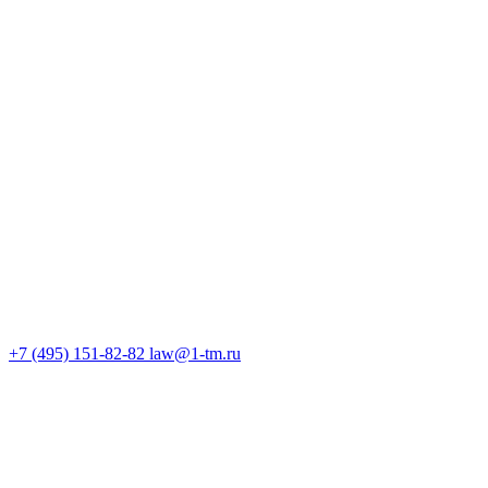
+7 (495) 151-82-82
law@1-tm.ru