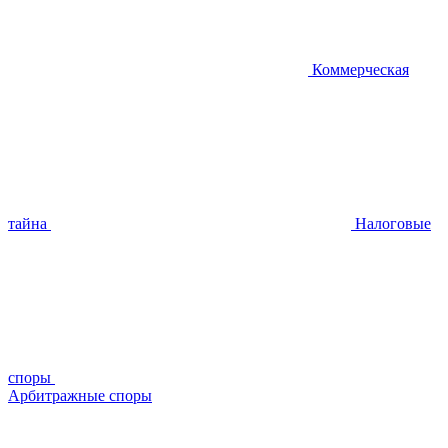
Коммерческая
тайна
Налоговые
споры
Арбитражные споры