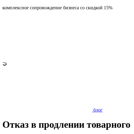
комплексное сопровождение бизнеса со скидкой 15%
🤝
блог
Отказ в продлении товарного