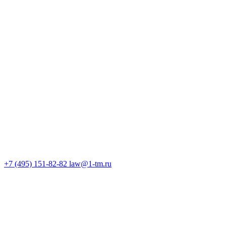
+7 (495) 151-82-82
law@1-tm.ru