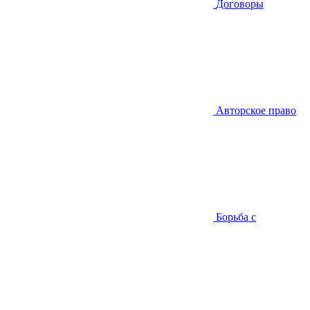
Договоры
Авторское право
Борьба с