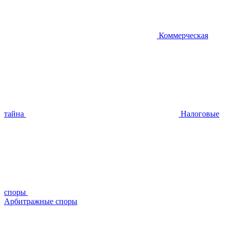
Коммерческая
тайна
Налоговые
споры
Арбитражные споры