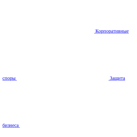
Корпоративные
споры
Защита
бизнеса