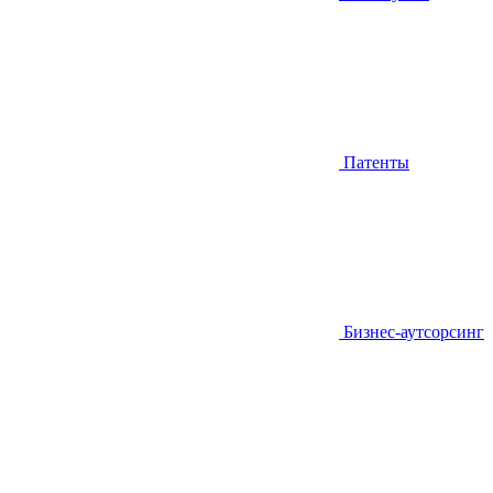
Патенты
Бизнес-аутсорсинг