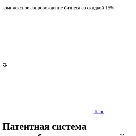
комплексное сопровождение бизнеса со скидкой 15%
🤝
блог
Патентная система