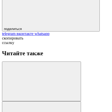
поделиться
telegram
вконтакте
whatsapp
скопировать
ссылку
Читайте также