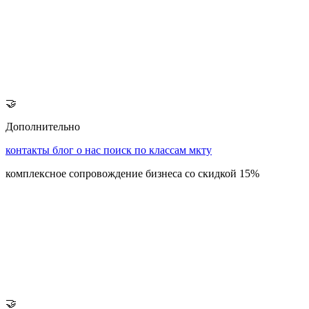
🤝
Дополнительно
контакты
блог
о нас
поиск по классам мкту
комплексное сопровождение бизнеса со скидкой 15%
🤝