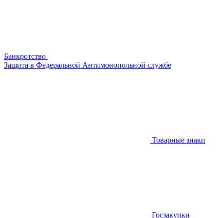
Банкротство
Защита в Федеральной Антимонопольной службе
Товарные знаки
Госзакупки