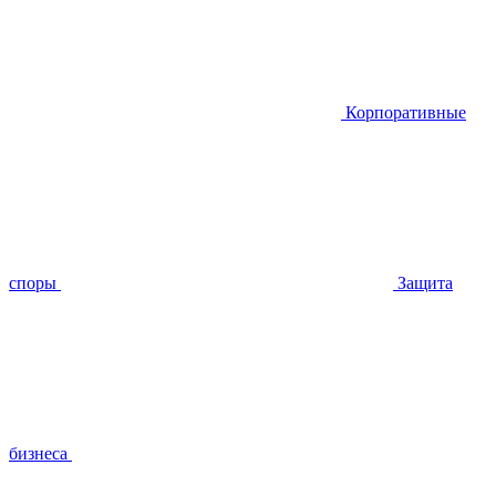
Корпоративные
споры
Защита
бизнеса