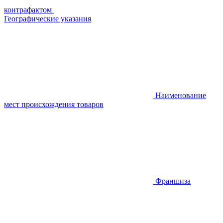
контрафактом
Географические указания
Наименование
мест происхождения товаров
Франшиза