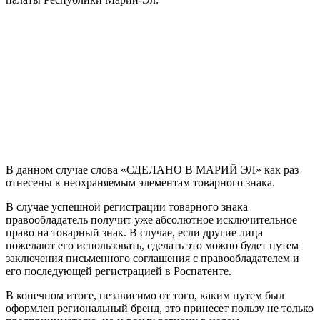
В данном случае слова «СДЕЛАНО В МАРИЙ ЭЛ» как раз
отнесены к неохраняемым элементам товарного знака.
В случае успешной регистрации товарного знака
правообладатель получит уже абсолютное исключительное
право на товарный знак. В случае, если другие лица
пожелают его использовать, сделать это можно будет путем
заключения письменного соглашения с правообладателем и
его последующей регистрацией в Роспатенте.
В конечном итоге, независимо от того, каким путем был
оформлен региональный бренд, это принесет пользу не только