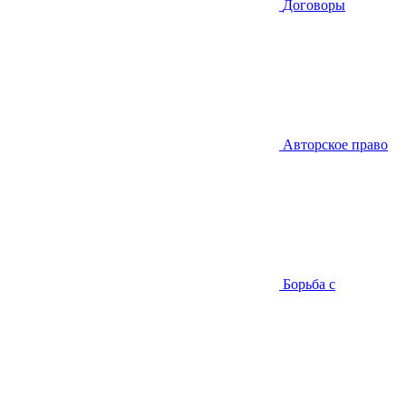
Договоры
Авторское право
Борьба с