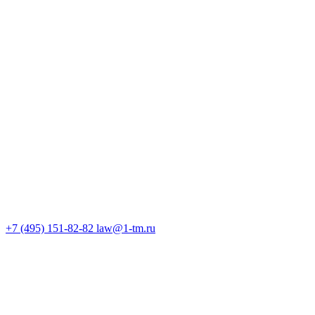
+7 (495) 151-82-82
law@1-tm.ru