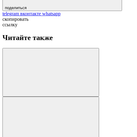
поделиться
telegram
вконтакте
whatsapp
скопировать
ссылку
Читайте также