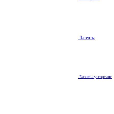
Патенты
Бизнес-аутсорсинг