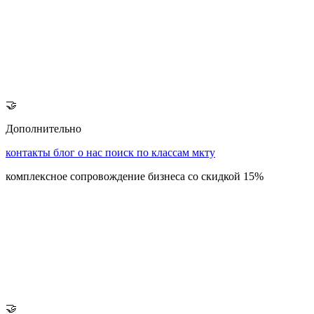
🤝
Дополнительно
контакты
блог
о нас
поиск по классам мкту
комплексное сопровождение бизнеса со скидкой 15%
🤝