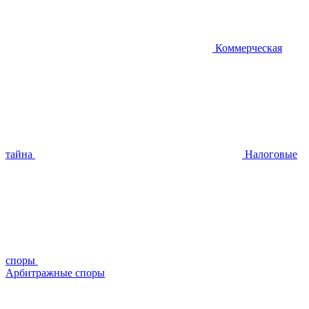
Коммерческая
тайна
Налоговые
споры
Арбитражные споры