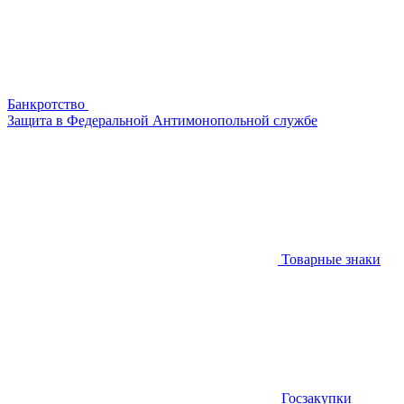
Банкротство
Защита в Федеральной Антимонопольной службе
Товарные знаки
Госзакупки