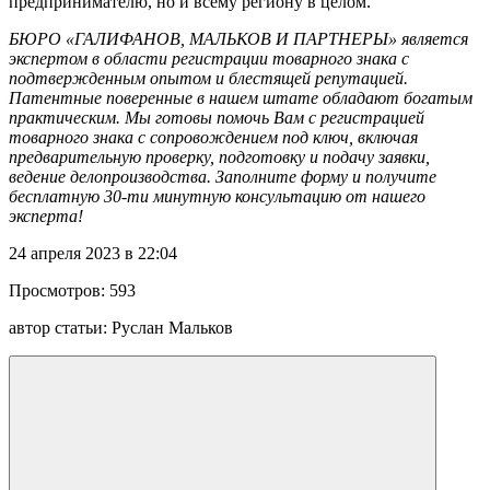
предпринимателю, но и всему региону в целом.
БЮРО «ГАЛИФАНОВ, МАЛЬКОВ И ПАРТНЕРЫ» является
экспертом в области регистрации товарного знака с
подтвержденным опытом и блестящей репутацией.
Патентные поверенные в нашем штате обладают богатым
практическим. Мы готовы помочь Вам с регистрацией
товарного знака с сопровождением под ключ, включая
предварительную проверку, подготовку и подачу заявки,
ведение делопроизводства. Заполните форму и получите
бесплатную 30-ти минутную консультацию от нашего
эксперта!
24 апреля 2023 в 22:04
Просмотров:
593
автор статьи:
Руслан Мальков