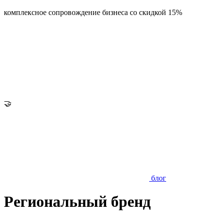
комплексное сопровождение бизнеса со скидкой 15%
🤝
блог
Региональный бренд