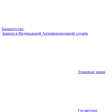
Банкротство
Защита в Федеральной Антимонопольной службе
Товарные знаки
Госзакупки