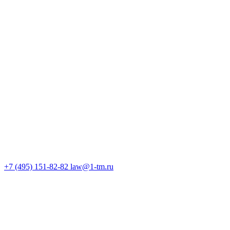
+7 (495) 151-82-82
law@1-tm.ru