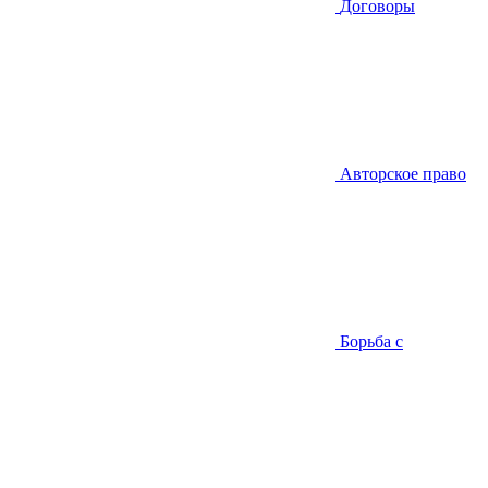
Договоры
Авторское право
Борьба с