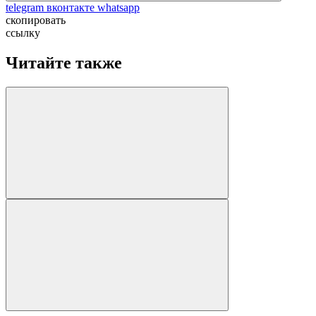
telegram
вконтакте
whatsapp
скопировать
ссылку
Читайте также