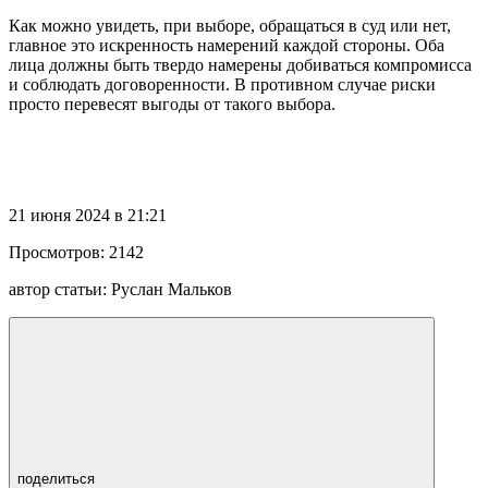
Как можно увидеть, при выборе, обращаться в суд или нет,
главное это искренность намерений каждой стороны. Оба
лица должны быть твердо намерены добиваться компромисса
и соблюдать договоренности. В противном случае риски
просто перевесят выгоды от такого выбора.
21 июня 2024 в 21:21
Просмотров:
2142
автор статьи:
Руслан Мальков
поделиться