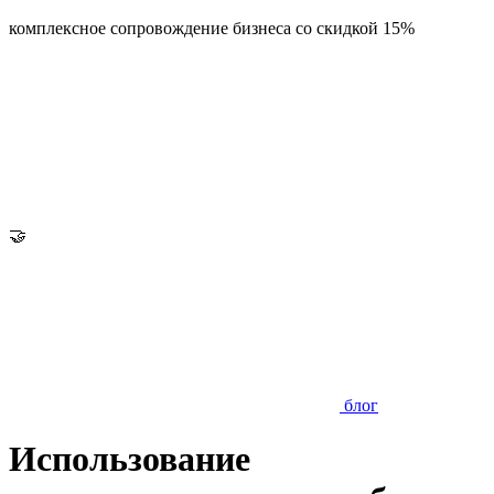
комплексное сопровождение бизнеса со скидкой 15%
🤝
блог
Использование