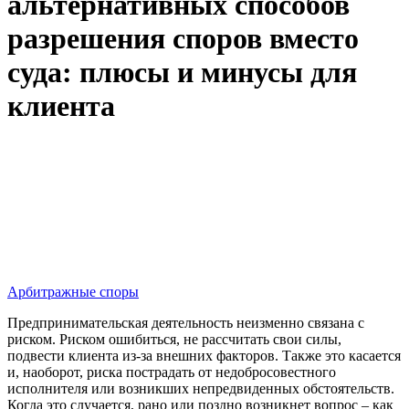
альтернативных способов
разрешения споров вместо
суда: плюсы и минусы для
клиента
Арбитражные споры
Предпринимательская деятельность неизменно связана с
риском. Риском ошибиться, не рассчитать свои силы,
подвести клиента из-за внешних факторов. Также это касается
и, наоборот, риска пострадать от недобросовестного
исполнителя или возникших непредвиденных обстоятельств.
Когда это случается, рано или поздно возникнет вопрос – как