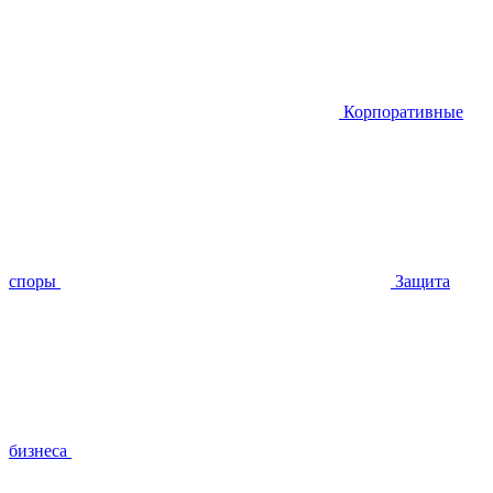
Корпоративные
споры
Защита
бизнеса