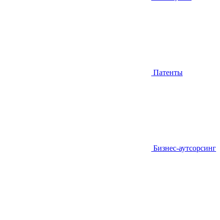
Патенты
Бизнес-аутсорсинг