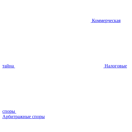
Коммерческая
тайна
Налоговые
споры
Арбитражные споры