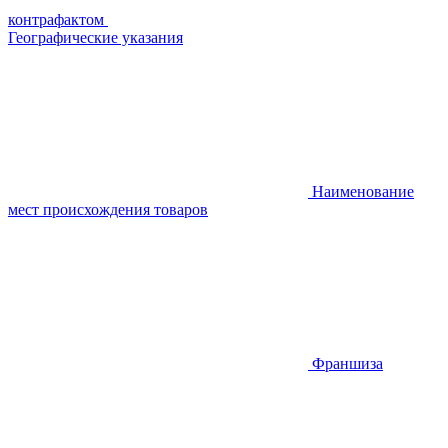
контрафактом
Географические указания
Наименование
мест происхождения товаров
Франшиза