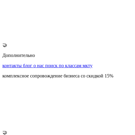
🤝
Дополнительно
контакты
блог
о нас
поиск по классам мкту
комплексное сопровождение бизнеса со скидкой 15%
🤝