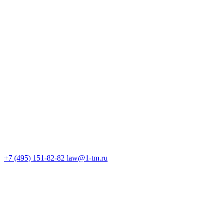
+7 (495) 151-82-82
law@1-tm.ru