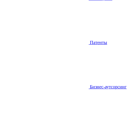
Патенты
Бизнес-аутсорсинг