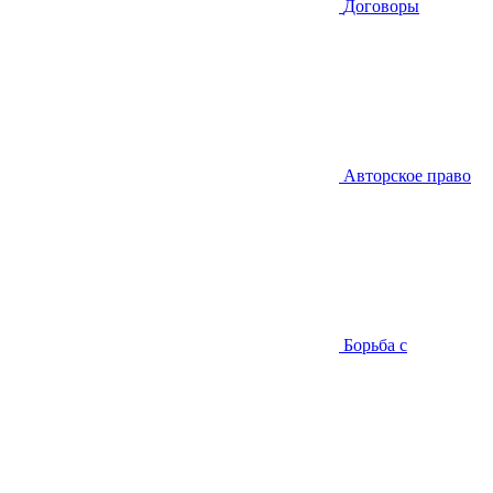
Договоры
Авторское право
Борьба с