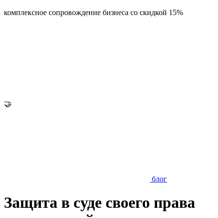
комплексное сопровождение бизнеса со скидкой 15%
🤝
блог
Защита в суде своего права