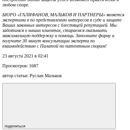
любом споре.
БЮРО «ГАЛИФАНОВ, МАЛЬКОВ И ПАРТНЕРЫ» является
экспертами в по представлению интересов в суде и защите
Ваших законных интересов с блестящей репутацией. Мы
заботимся о наших клиентах, стараемся оказывать
максимальную поддержку и помощь. Заполните форму и
получите 30 минут консультации эксперта по
взаимодействию с Палатой по патентным спорам!
23 августа 2021 в 02:41
Просмотров:
1687
автор статьи:
Руслан Мальков
поделиться