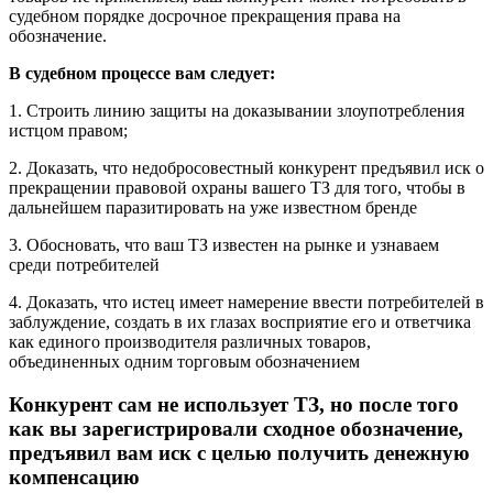
судебном порядке досрочное прекращения права на
обозначение.
В судебном процессе вам следует:
1. Строить линию защиты на доказывании злоупотребления
истцом правом;
2. Доказать, что недобросовестный конкурент предъявил иск о
прекращении правовой охраны вашего ТЗ для того, чтобы в
дальнейшем паразитировать на уже известном бренде
3. Обосновать, что ваш ТЗ известен на рынке и узнаваем
среди потребителей
4. Доказать, что истец имеет намерение ввести потребителей в
заблуждение, создать в их глазах восприятие его и ответчика
как единого производителя различных товаров,
объединенных одним торговым обозначением
Конкурент сам не использует ТЗ, но после того
как вы зарегистрировали сходное обозначение,
предъявил вам иск с целью получить денежную
компенсацию