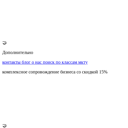
🤝
Дополнительно
контакты
блог
о нас
поиск по классам мкту
комплексное сопровождение бизнеса со скидкой 15%
🤝