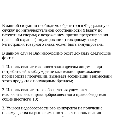
В данной ситуации необходимо обратиться в Федеральную
службу по интеллектуальной собственности (Палату по
патентным спорам) с возражением против предоставления
правовой охраны (аннулированию) товарному знаку.
Регистрация товарного знака может быть аннулирована.
В данном случае Вам необходимо будет доказать следующие
факты:
1. Использование товарного знака другим лицом вводит
потребителей в заблуждение касательно происхождения,
производства продукции, вызывает ассоциации взаимосвязи
этого продукта с популярным брендом;
2. Использование этого обозначения ущемляют
исключительные права добросовестного правообладателя
общеизвестного ТЗ;
3. Умысел недобросовестного конкурента на получение
преимущества на рынке именно за счет использования