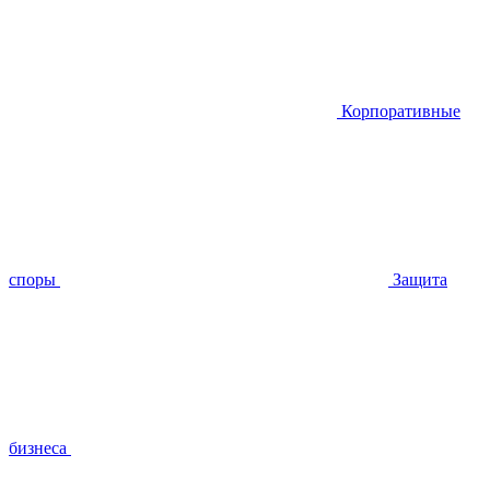
Корпоративные
споры
Защита
бизнеса