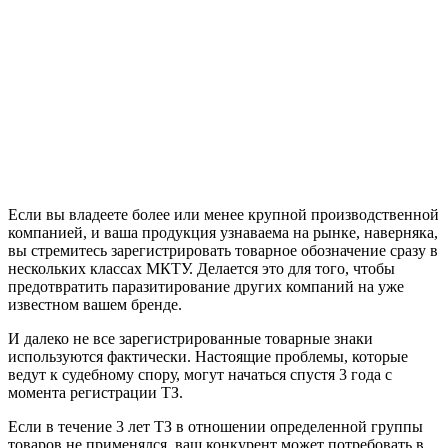
Если вы владеете более или менее крупной производственной
компанией, и ваша продукция узнаваема на рынке, наверняка,
вы стремитесь зарегистрировать товарное обозначение сразу в
нескольких классах МКТУ. Делается это для того, чтобы
предотвратить паразитирование других компаний на уже
известном вашем бренде.
И далеко не все зарегистрированные товарные знаки
используются фактически. Настоящие проблемы, которые
ведут к судебному спору, могут начаться спустя 3 года с
момента регистрации ТЗ.
Если в течение 3 лет ТЗ в отношении определенной группы
товаров не применялся, ваш конкурент может потребовать в