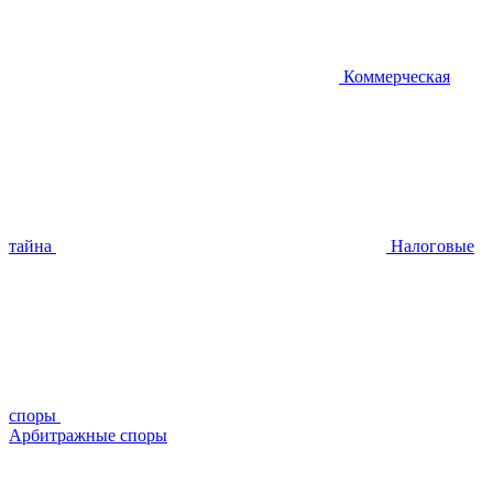
Коммерческая
тайна
Налоговые
споры
Арбитражные споры