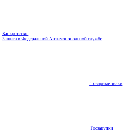
Банкротство
Защита в Федеральной Антимонопольной службе
Товарные знаки
Госзакупки