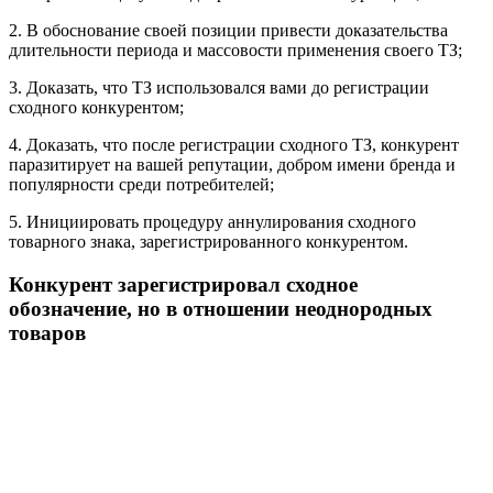
2. В обоснование своей позиции привести доказательства
длительности периода и массовости применения своего ТЗ;
3. Доказать, что ТЗ использовался вами до регистрации
сходного конкурентом;
4. Доказать, что после регистрации сходного ТЗ, конкурент
паразитирует на вашей репутации, добром имени бренда и
популярности среди потребителей;
5. Инициировать процедуру аннулирования сходного
товарного знака, зарегистрированного конкурентом.
Конкурент зарегистрировал сходное
обозначение, но в отношении неоднородных
товаров